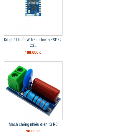
Kit phát triển Wifi Bluetooth ESP32-
C3...
100.000 đ
Mạch chống nhiễu điện từ RC
20.000 đ