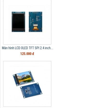
Màn hình LCD OLED TFT SPI 2.4 inch...
125.000 đ