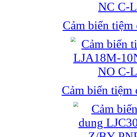
Cảm biến tiệm
Cảm biến tiệm