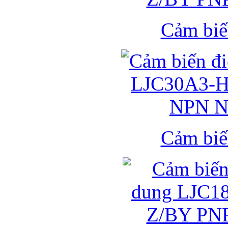
Cảm biế
Cảm biế