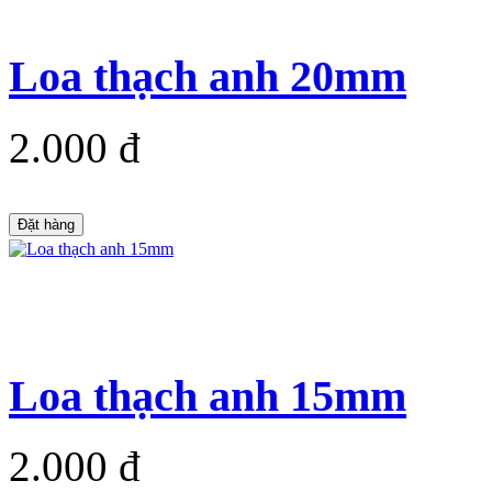
Loa thạch anh 20mm
2.000 đ
Đặt hàng
Loa thạch anh 15mm
2.000 đ