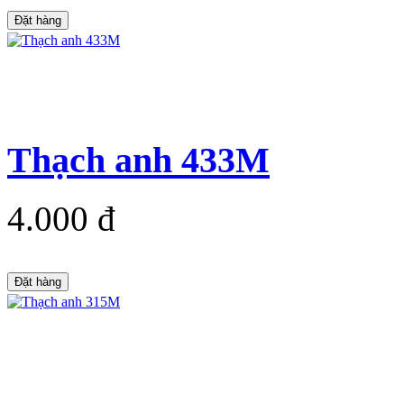
Đặt hàng
Thạch anh 433M
4.000 đ
Đặt hàng