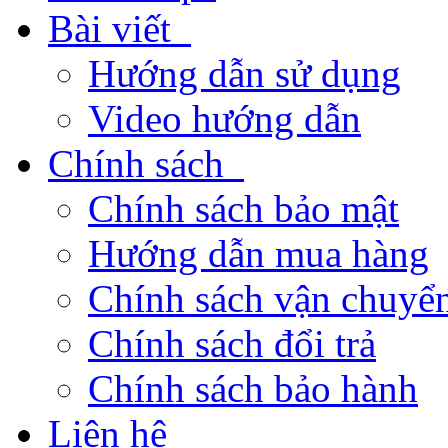
Bài viết
Hướng dẫn sử dụng
Video hướng dẫn
Chính sách
Chính sách bảo mật
Hướng dẫn mua hàng
Chính sách vận chuyển
Chính sách đổi trả
Chính sách bảo hành
Liên hệ