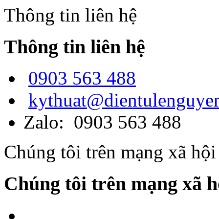
Thông tin liên hệ
Thông tin liên hệ
0903 563 488
kythuat@dientulenguye
Zalo: 0903 563 488
Chúng tôi trên mạng xã hội
Chúng tôi trên mạng xã h