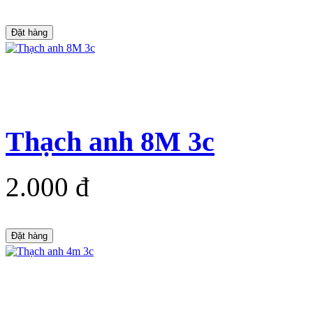
Đặt hàng
Thạch anh 8M 3c
2.000 đ
Đặt hàng