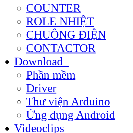
COUNTER
ROLE NHIỆT
CHUÔNG ĐIỆN
CONTACTOR
Download
Phần mềm
Driver
Thư viện Arduino
Ứng dụng Android
Videoclips