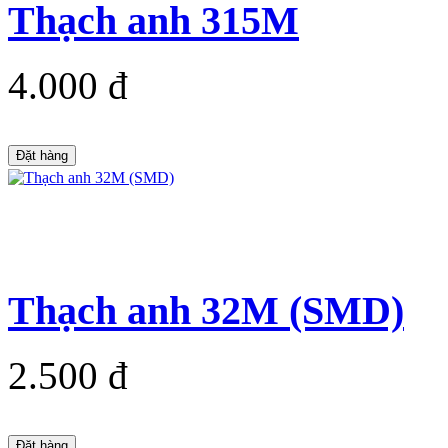
Thạch anh 315M
4.000 đ
Đặt hàng
Thạch anh 32M (SMD)
2.500 đ
Đặt hàng