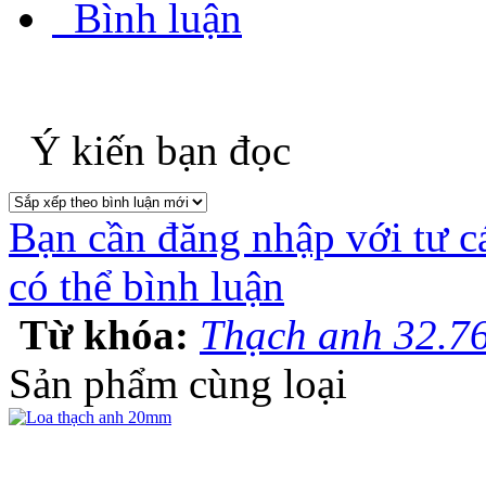
Bình luận
Ý kiến bạn đọc
Bạn cần đăng nhập với tư c
có thể bình luận
Từ khóa:
Thạch anh 32.7
Sản phẩm cùng loại