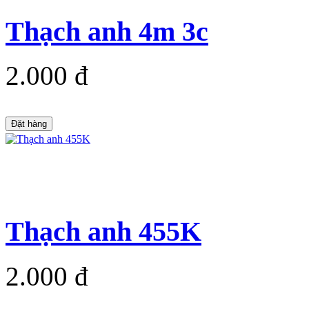
Thạch anh 4m 3c
2.000 đ
Đặt hàng
Thạch anh 455K
2.000 đ