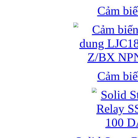
Cảm biế
Cảm biế