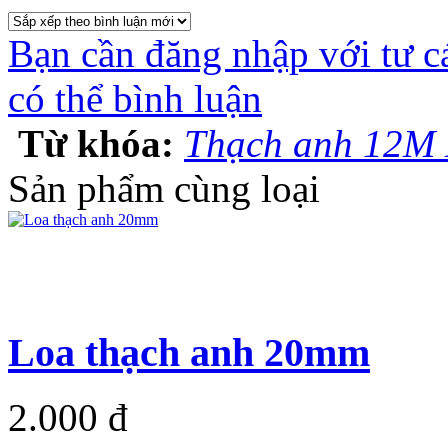
Bạn cần đăng nhập với tư c
có thể bình luận
Từ khóa:
Thạch anh 12M 
Sản phẩm cùng loại
Loa thạch anh 20mm
2.000 đ