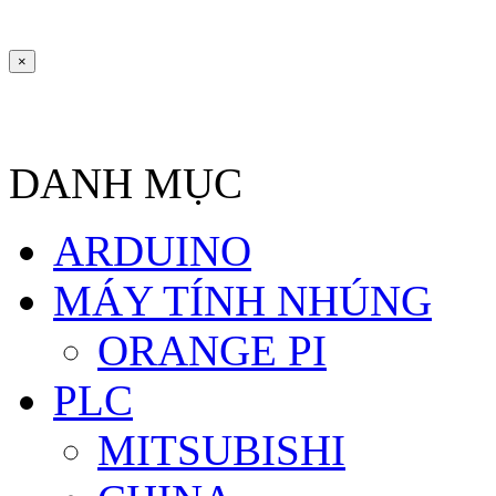
×
DANH MỤC
ARDUINO
MÁY TÍNH NHÚNG
ORANGE PI
PLC
MITSUBISHI