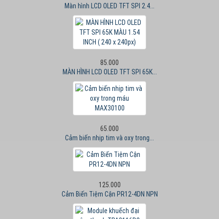
Màn hình LCD OLED TFT SPI 2.4...
85.000
MÀN HÌNH LCD OLED TFT SPI 65K...
65.000
Cảm biến nhịp tim và oxy trong...
125.000
Cảm Biến Tiệm Cận PR12-4DN NPN