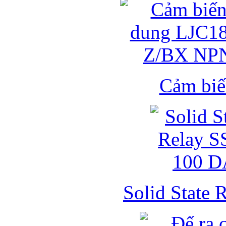
Cảm biế
Solid State