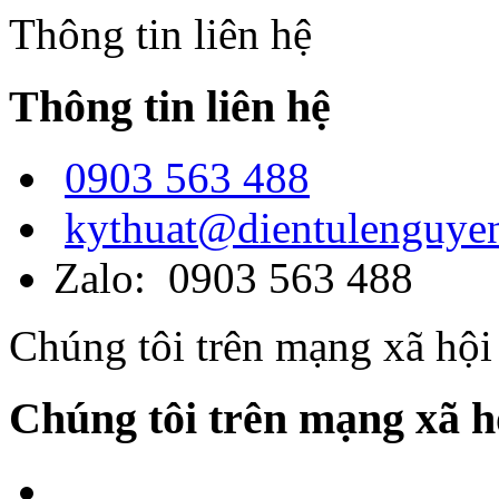
Thông tin liên hệ
Thông tin liên hệ
0903 563 488
kythuat@dientulenguye
Zalo: 0903 563 488
Chúng tôi trên mạng xã hội
Chúng tôi trên mạng xã h