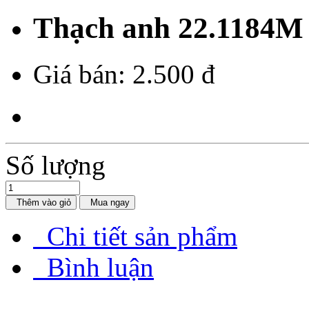
Thạch anh 22.1184M 
Giá bán:
2.500 đ
Số lượng
Thêm vào giỏ
Mua ngay
Chi tiết sản phẩm
Bình luận