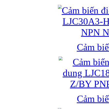
Cảm biế
Cảm biế