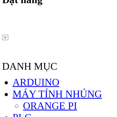
×
DANH MỤC
ARDUINO
MÁY TÍNH NHÚNG
ORANGE PI