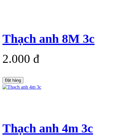
Thạch anh 8M 3c
2.000 đ
Đặt hàng
Thạch anh 4m 3c