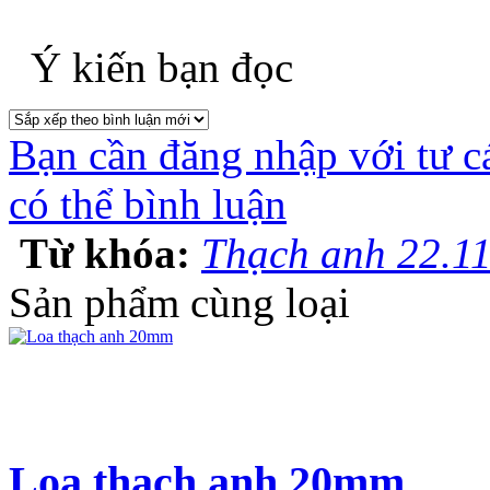
Ý kiến bạn đọc
Bạn cần đăng nhập với tư c
có thể bình luận
Từ khóa:
Thạch anh 22.1
Sản phẩm cùng loại
Loa thạch anh 20mm