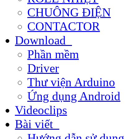
CHUÔNG ĐIỆN
CONTACTOR
Download
Phần mềm
Driver
Thư viện Arduino
Ứng dụng Android
Videoclips
Bài viết
Hướng dẫn sử dụng