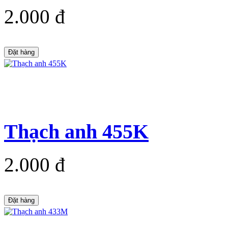
2.000 đ
Đặt hàng
Thạch anh 455K
2.000 đ
Đặt hàng