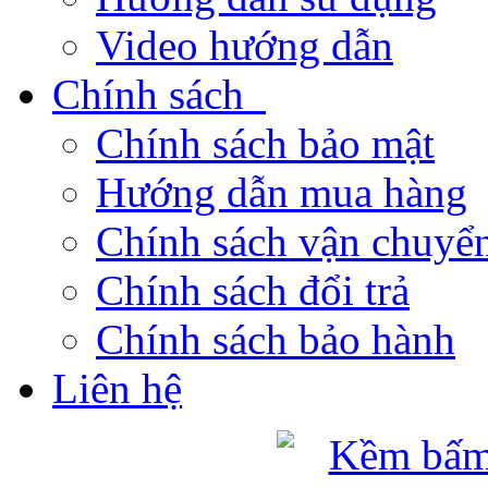
Video hướng dẫn
Chính sách
Chính sách bảo mật
Hướng dẫn mua hàng
Chính sách vận chuyển
Chính sách đổi trả
Chính sách bảo hành
Liên hệ