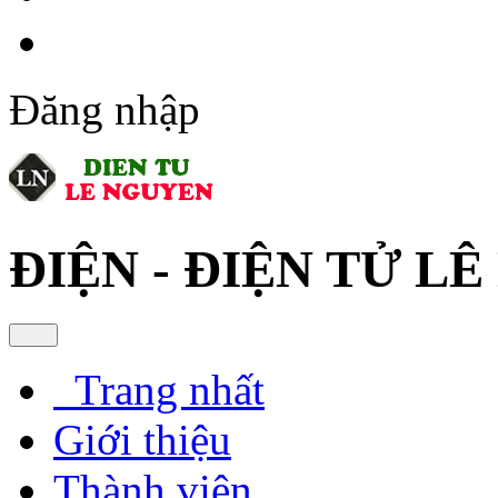
Đăng nhập
ĐIỆN - ĐIỆN TỬ L
Trang nhất
Giới thiệu
Thành viên