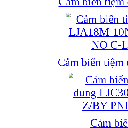
Cảm biến tiệm
Cảm biến tiệm
Cảm biế