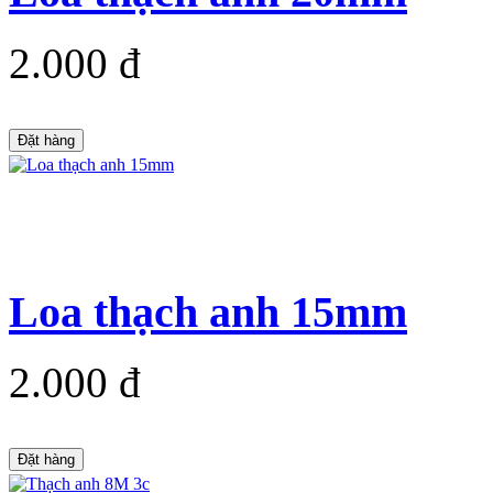
2.000 đ
Đặt hàng
Loa thạch anh 15mm
2.000 đ
Đặt hàng