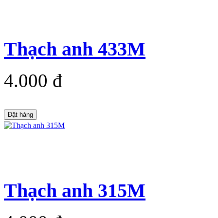
Thạch anh 433M
4.000 đ
Đặt hàng
Thạch anh 315M