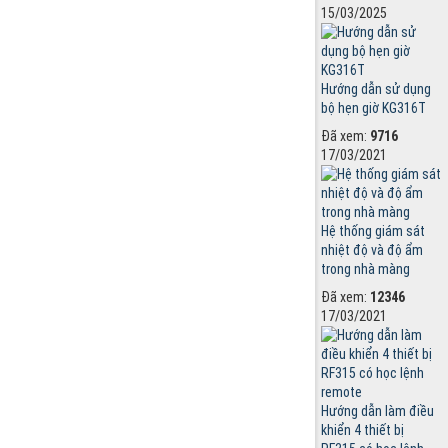
15/03/2025
Hướng dẫn sử dụng
bộ hẹn giờ KG316T
Đã xem:
9716
17/03/2021
Hệ thống giám sát
nhiệt độ và độ ẩm
trong nhà màng
Đã xem:
12346
17/03/2021
Hướng dẫn làm điều
khiển 4 thiết bị