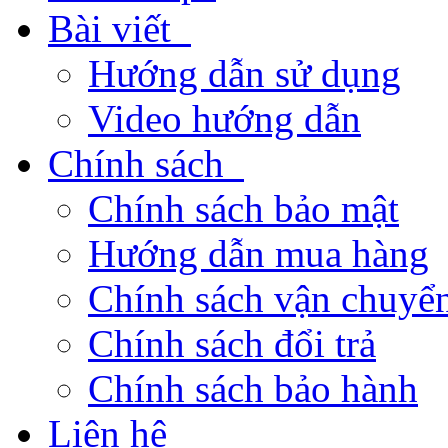
Bài viết
Hướng dẫn sử dụng
Video hướng dẫn
Chính sách
Chính sách bảo mật
Hướng dẫn mua hàng
Chính sách vận chuyển
Chính sách đổi trả
Chính sách bảo hành
Liên hệ