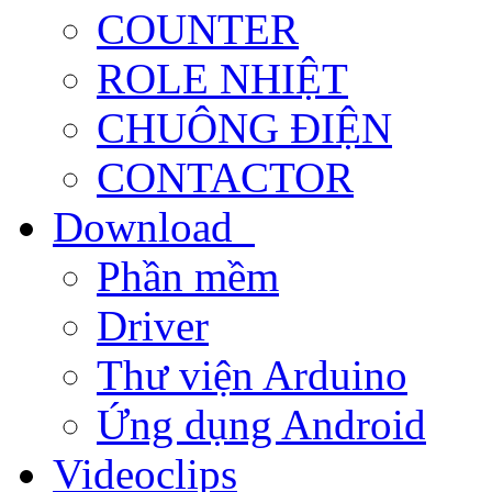
COUNTER
ROLE NHIỆT
CHUÔNG ĐIỆN
CONTACTOR
Download
Phần mềm
Driver
Thư viện Arduino
Ứng dụng Android
Videoclips