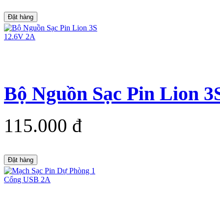
Đặt hàng
Bộ Nguồn Sạc Pin Lion 3
115.000 đ
Đặt hàng