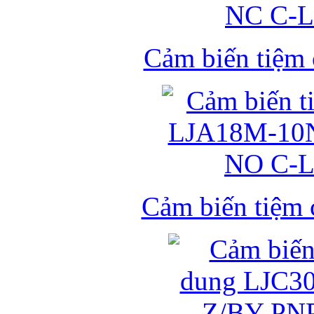
Cảm biến tiệm
Cảm biến tiệm