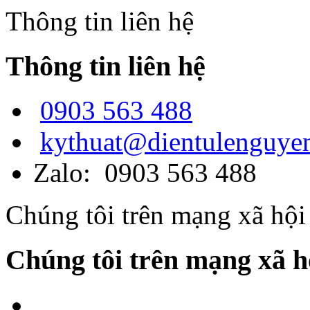
Thông tin liên hệ
Thông tin liên hệ
0903 563 488
kythuat@dientulenguye
Zalo: 0903 563 488
Chúng tôi trên mạng xã hội
Chúng tôi trên mạng xã h