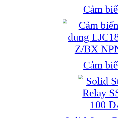
Cảm biế
Cảm biế