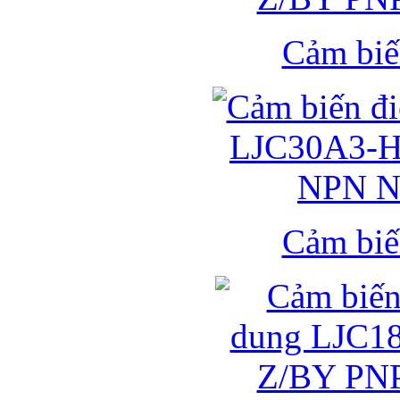
Cảm biế
Cảm biế