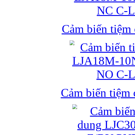
Cảm biến tiệm
Cảm biến tiệm