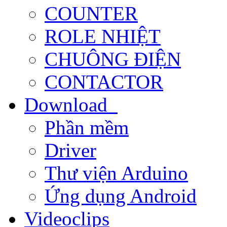
COUNTER
ROLE NHIỆT
CHUÔNG ĐIỆN
CONTACTOR
Download
Phần mềm
Driver
Thư viện Arduino
Ứng dụng Android
Videoclips