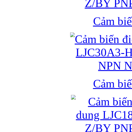
Cảm biế
Cảm biế