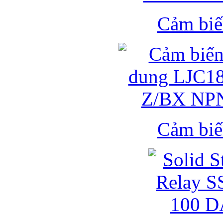
Cảm biế
Cảm biế