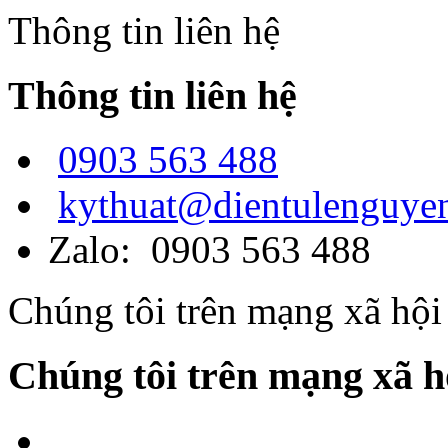
Thông tin liên hệ
Thông tin liên hệ
0903 563 488
kythuat@dientulenguye
Zalo: 0903 563 488
Chúng tôi trên mạng xã hội
Chúng tôi trên mạng xã h