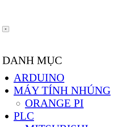
×
DANH MỤC
ARDUINO
MÁY TÍNH NHÚNG
ORANGE PI
PLC