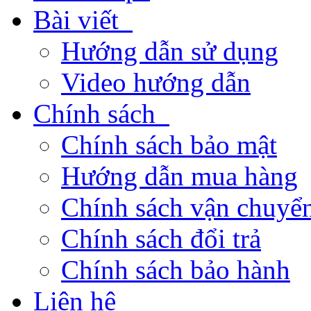
Bài viết
Hướng dẫn sử dụng
Video hướng dẫn
Chính sách
Chính sách bảo mật
Hướng dẫn mua hàng
Chính sách vận chuyển
Chính sách đổi trả
Chính sách bảo hành
Liên hệ