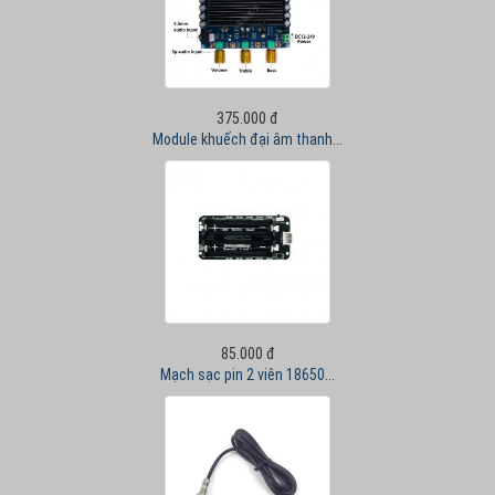
375.000 đ
Module khuếch đại âm thanh...
85.000 đ
Mạch sạc pin 2 viên 18650...