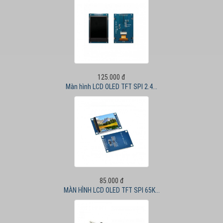
125.000 đ
Màn hình LCD OLED TFT SPI 2.4...
85.000 đ
MÀN HÌNH LCD OLED TFT SPI 65K...