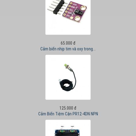
65.000 đ
Cảm biến nhịp tim và oxy trong...
125.000 đ
Cảm Biến Tiệm Cận PR12-4DN NPN