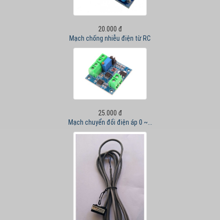
20.000 đ
Mạch chống nhiễu điện từ RC
25.000 đ
Mạch chuyển đổi điện áp 0 ~...