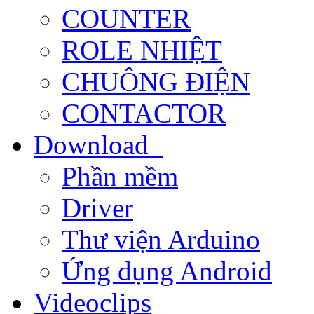
COUNTER
ROLE NHIỆT
CHUÔNG ĐIỆN
CONTACTOR
Download
Phần mềm
Driver
Thư viện Arduino
Ứng dụng Android
Videoclips