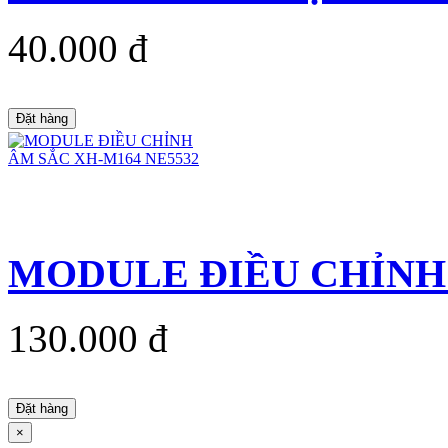
40.000 đ
Đặt hàng
MODULE ĐIỀU CHỈNH 
130.000 đ
Đặt hàng
×