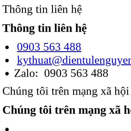
Thông tin liên hệ
Thông tin liên hệ
0903 563 488
kythuat@dientulenguye
Zalo: 0903 563 488
Chúng tôi trên mạng xã hội
Chúng tôi trên mạng xã h