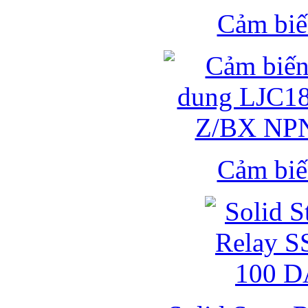
Cảm biế
Cảm biế