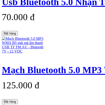
Usb Bluetooth 5.0 Nhận T
70.000 đ
Đặt hàng
Mạch Bluetooth 5.0 MP3
125.000 đ
Đặt hàng