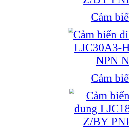
Cảm biế
Cảm biế