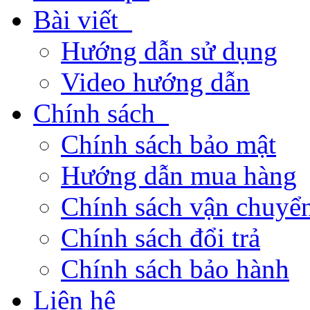
Bài viết
Hướng dẫn sử dụng
Video hướng dẫn
Chính sách
Chính sách bảo mật
Hướng dẫn mua hàng
Chính sách vận chuyển
Chính sách đổi trả
Chính sách bảo hành
Liên hệ