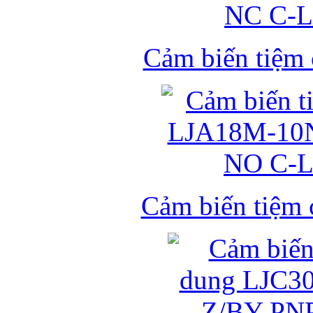
Cảm biến tiệm
Cảm biến tiệm