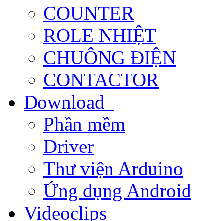
COUNTER
ROLE NHIỆT
CHUÔNG ĐIỆN
CONTACTOR
Download
Phần mềm
Driver
Thư viện Arduino
Ứng dụng Android
Videoclips