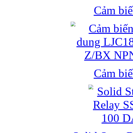
Cảm biế
Cảm biế