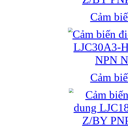
Cảm biế
Cảm biế