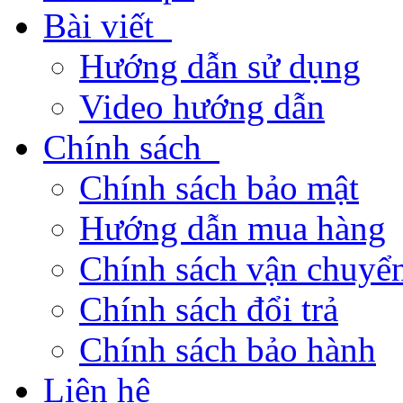
Bài viết
Hướng dẫn sử dụng
Video hướng dẫn
Chính sách
Chính sách bảo mật
Hướng dẫn mua hàng
Chính sách vận chuyển
Chính sách đổi trả
Chính sách bảo hành
Liên hệ