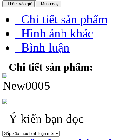
Thêm vào giỏ
Mua ngay
Chi tiết sản phẩm
Hình ảnh khác
Bình luận
Chi tiết sản phẩm:
Ý kiến bạn đọc