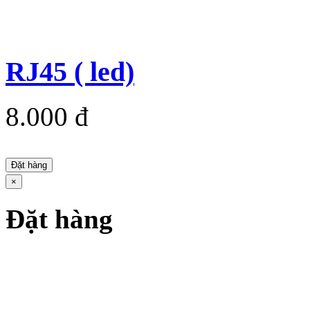
RJ45 ( led)
8.000 đ
Đặt hàng
×
Đặt hàng