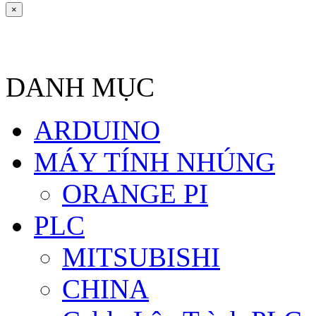
×
DANH MỤC
ARDUINO
MÁY TÍNH NHÚNG
ORANGE PI
PLC
MITSUBISHI
CHINA