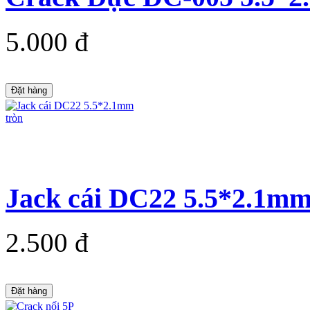
5.000 đ
Đặt hàng
Jack cái DC22 5.5*2.1mm
2.500 đ
Đặt hàng