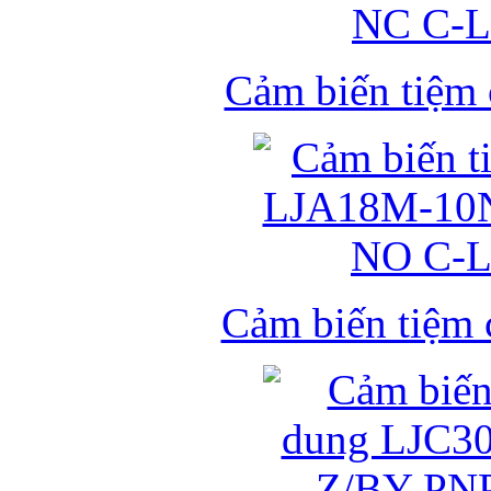
Cảm biến tiệm
Cảm biến tiệm