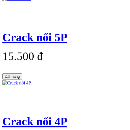
Crack nối 5P
15.500 đ
Đặt hàng
Crack nối 4P