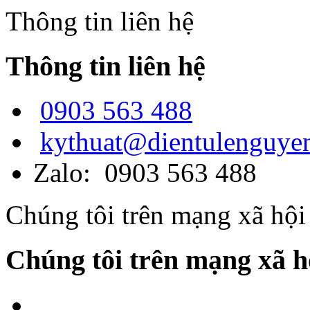
Thông tin liên hệ
Thông tin liên hệ
0903 563 488
kythuat@dientulenguye
Zalo: 0903 563 488
Chúng tôi trên mạng xã hội
Chúng tôi trên mạng xã h