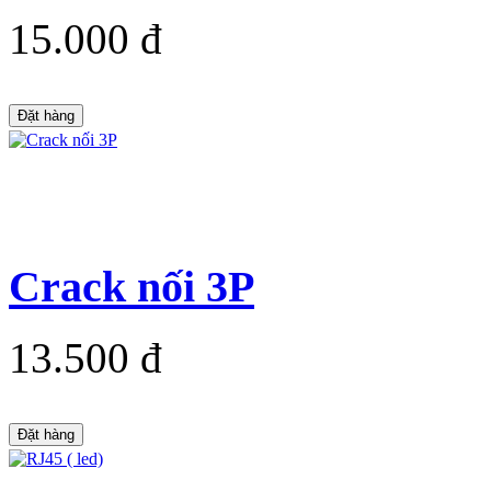
15.000 đ
Đặt hàng
Crack nối 3P
13.500 đ
Đặt hàng