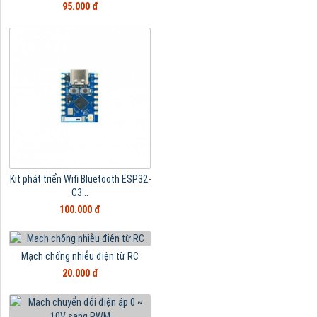
95.000 đ
Kit phát triển Wifi Bluetooth ESP32-
C3...
100.000 đ
Mạch chống nhiễu điện từ RC
20.000 đ