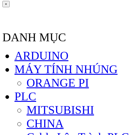
×
DANH MỤC
ARDUINO
MÁY TÍNH NHÚNG
ORANGE PI
PLC
MITSUBISHI
CHINA