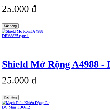
25.000 đ
Đặt hàng
Shield Mở Rộng A4988 - 
25.000 đ
Đặt hàng