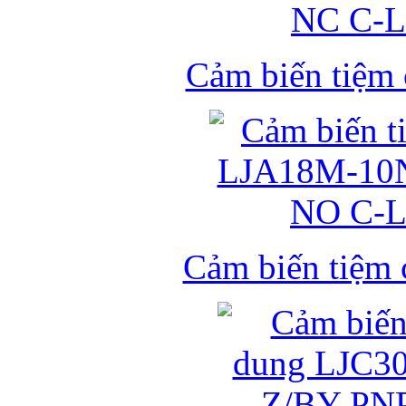
Cảm biến tiệm
Cảm biến tiệm