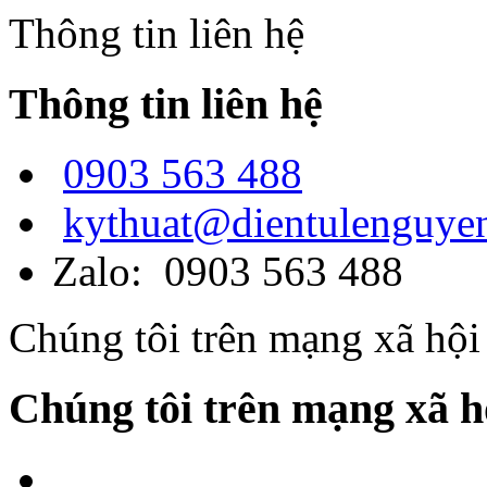
Thông tin liên hệ
Thông tin liên hệ
0903 563 488
kythuat@dientulenguye
Zalo: 0903 563 488
Chúng tôi trên mạng xã hội
Chúng tôi trên mạng xã h