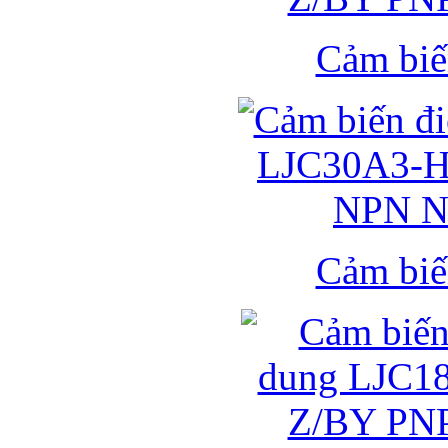
Cảm biế
Cảm biế