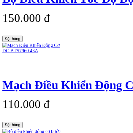
150.000 đ
Đặt hàng
Mạch Điều Khiển Động 
110.000 đ
Đặt hàng