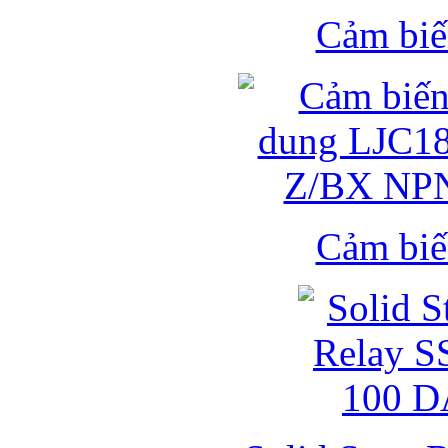
Cảm biế
Cảm biế