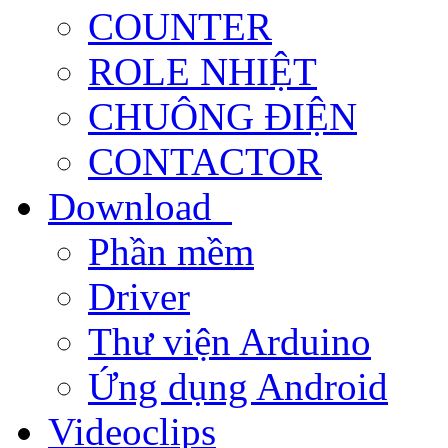
COUNTER
ROLE NHIỆT
CHUÔNG ĐIỆN
CONTACTOR
Download
Phần mềm
Driver
Thư viện Arduino
Ứng dụng Android
Videoclips