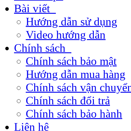
Bài viết
Hướng dẫn sử dụng
Video hướng dẫn
Chính sách
Chính sách bảo mật
Hướng dẫn mua hàng
Chính sách vận chuyển
Chính sách đổi trả
Chính sách bảo hành
Liên hệ