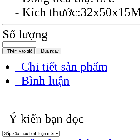
- Kích thước:32x50x1
Số lượng
Thêm vào giỏ
Mua ngay
Chi tiết sản phẩm
Bình luận
Ý kiến bạn đọc