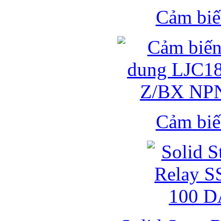
Cảm biế
Cảm biế