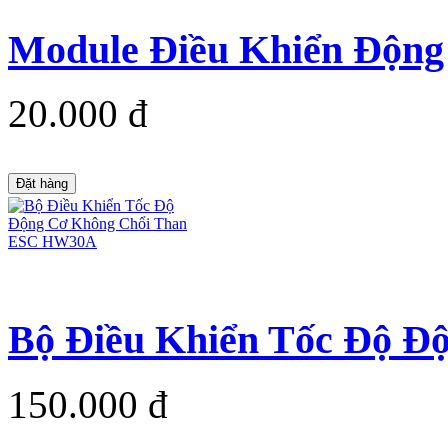
Module Điều Khiển Động
20.000 đ
Đặt hàng
Bộ Điều Khiển Tốc Độ Độ
150.000 đ