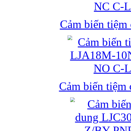
Cảm biến tiệm
Cảm biến tiệm