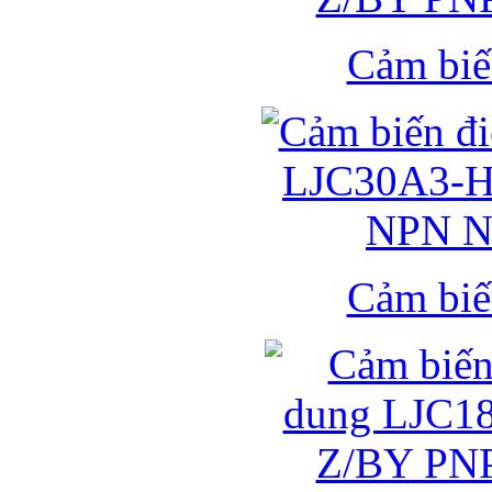
Cảm biế
Cảm biế