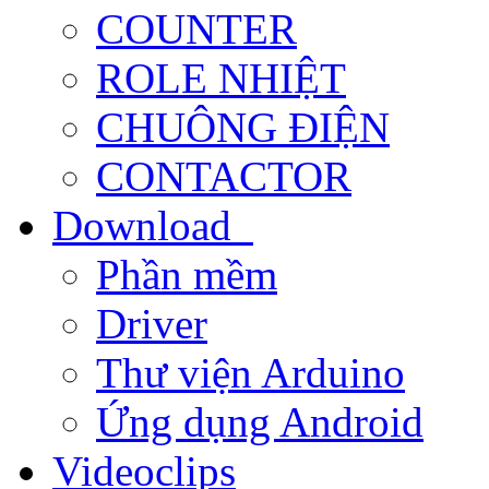
COUNTER
ROLE NHIỆT
CHUÔNG ĐIỆN
CONTACTOR
Download
Phần mềm
Driver
Thư viện Arduino
Ứng dụng Android
Videoclips