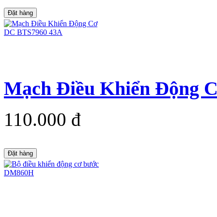
Đặt hàng
Mạch Điều Khiển Động 
110.000 đ
Đặt hàng