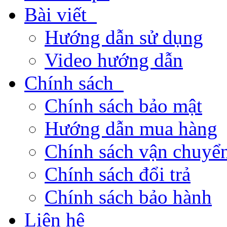
Bài viết
Hướng dẫn sử dụng
Video hướng dẫn
Chính sách
Chính sách bảo mật
Hướng dẫn mua hàng
Chính sách vận chuyển
Chính sách đổi trả
Chính sách bảo hành
Liên hệ