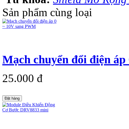
Sản phẩm cùng loại
Mạch chuyển đổi điện á
25.000 đ
Đặt hàng