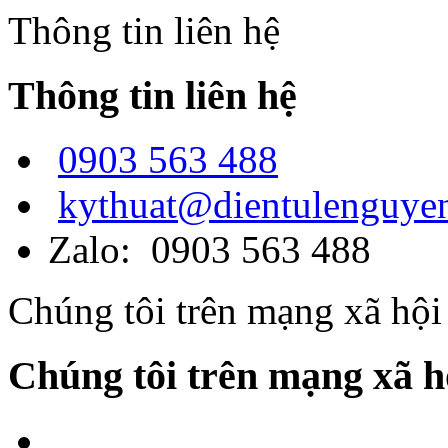
Thông tin liên hệ
Thông tin liên hệ
0903 563 488
kythuat@dientulenguye
Zalo: 0903 563 488
Chúng tôi trên mạng xã hội
Chúng tôi trên mạng xã h