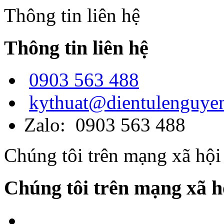
Thông tin liên hệ
Thông tin liên hệ
0903 563 488
kythuat@dientulenguye
Zalo: 0903 563 488
Chúng tôi trên mạng xã hội
Chúng tôi trên mạng xã h