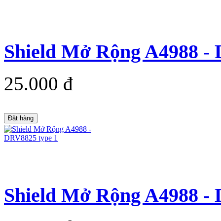
Shield Mở Rộng A4988 - 
25.000 đ
Đặt hàng
Shield Mở Rộng A4988 - 