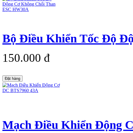
Bộ Điều Khiển Tốc Độ Độ
150.000 đ
Đặt hàng
Mạch Điều Khiển Động 