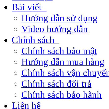
Bài viết
Hướng dẫn sử dụng
Video hướng dẫn
Chính sách
Chính sách bảo mật
Hướng dẫn mua hàng
Chính sách vận chuyển
Chính sách đổi trả
Chính sách bảo hành
Liên hệ