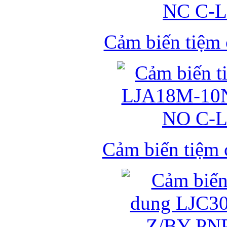
Cảm biến tiệm
Cảm biến tiệm