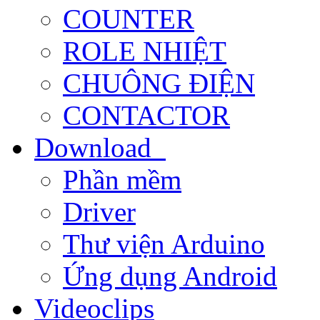
COUNTER
ROLE NHIỆT
CHUÔNG ĐIỆN
CONTACTOR
Download
Phần mềm
Driver
Thư viện Arduino
Ứng dụng Android
Videoclips