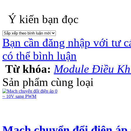
Ý kiến bạn đọc
Bạn cần đăng nhập với tư c
có thể bình luận
Từ khóa:
Module Điều K
Sản phẩm cùng loại
Mạch chuyển đổi điện á