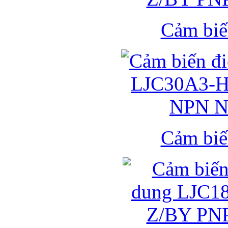
Cảm biế
Cảm biế