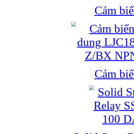
Cảm biế
Cảm biế