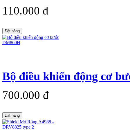
110.000 đ
Đặt hàng
Bộ điều khiển động cơ 
700.000 đ
Đặt hàng