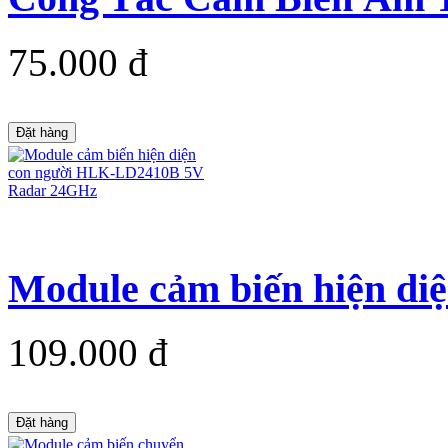
75.000 đ
Đặt hàng
Module cảm biến hiện diệ
109.000 đ
Đặt hàng