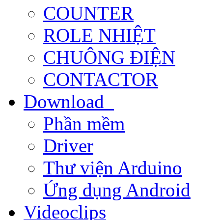
COUNTER
ROLE NHIỆT
CHUÔNG ĐIỆN
CONTACTOR
Download
Phần mềm
Driver
Thư viện Arduino
Ứng dụng Android
Videoclips