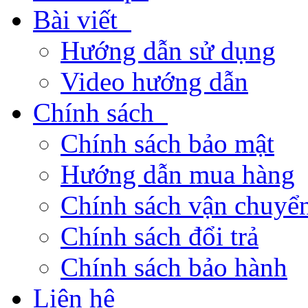
Bài viết
Hướng dẫn sử dụng
Video hướng dẫn
Chính sách
Chính sách bảo mật
Hướng dẫn mua hàng
Chính sách vận chuyển
Chính sách đổi trả
Chính sách bảo hành
Liên hệ