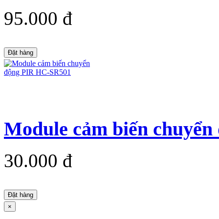
95.000 đ
Đặt hàng
Module cảm biến chuyển
30.000 đ
Đặt hàng
×