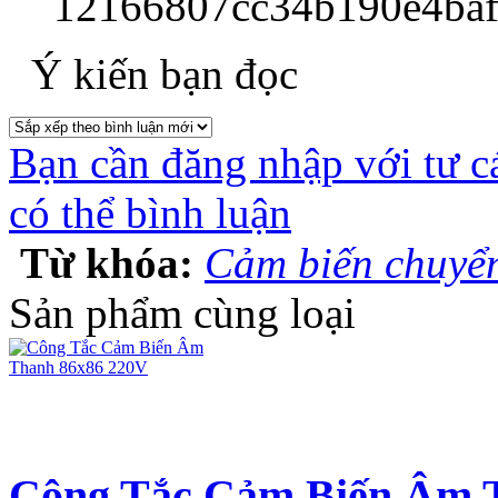
Ý kiến bạn đọc
Bạn cần đăng nhập với tư c
có thể bình luận
Từ khóa:
Cảm biến chuyể
Sản phẩm cùng loại
Công Tắc Cảm Biến Âm 