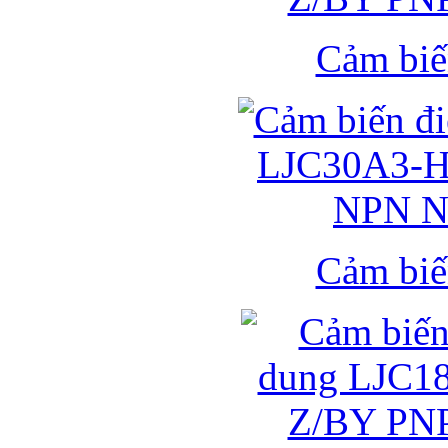
Cảm biế
Cảm biế