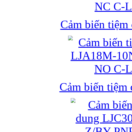
Cảm biến tiệm
Cảm biến tiệm