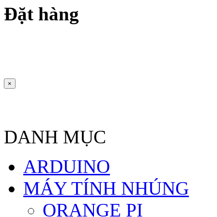
Đặt hàng
×
DANH MỤC
ARDUINO
MÁY TÍNH NHÚNG
ORANGE PI