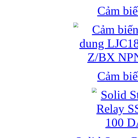
Cảm biế
Cảm biế