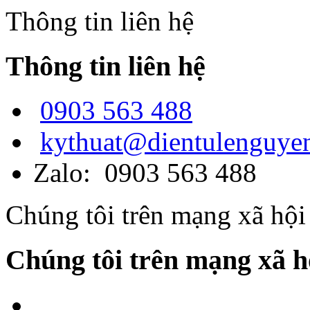
Thông tin liên hệ
Thông tin liên hệ
0903 563 488
kythuat@dientulenguye
Zalo: 0903 563 488
Chúng tôi trên mạng xã hội
Chúng tôi trên mạng xã h