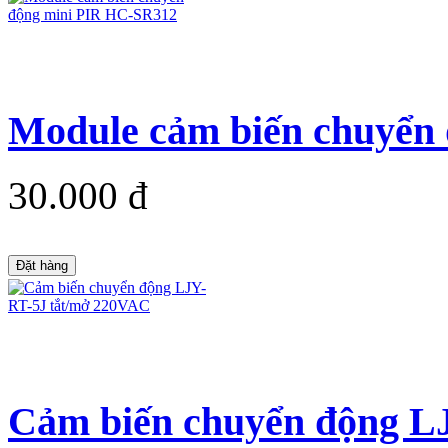
Module cảm biến chuyển 
30.000 đ
Đặt hàng
Cảm biến chuyển động LJ