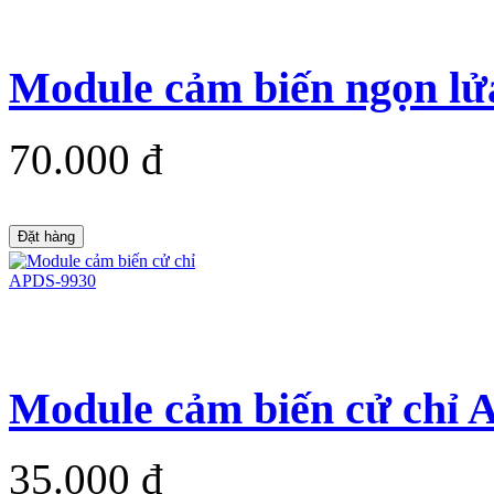
Module cảm biến ngọn lửa
70.000 đ
Đặt hàng
Module cảm biến cử chỉ
35.000 đ