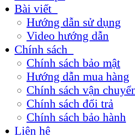
Bài viết
Hướng dẫn sử dụng
Video hướng dẫn
Chính sách
Chính sách bảo mật
Hướng dẫn mua hàng
Chính sách vận chuyển
Chính sách đổi trả
Chính sách bảo hành
Liên hệ