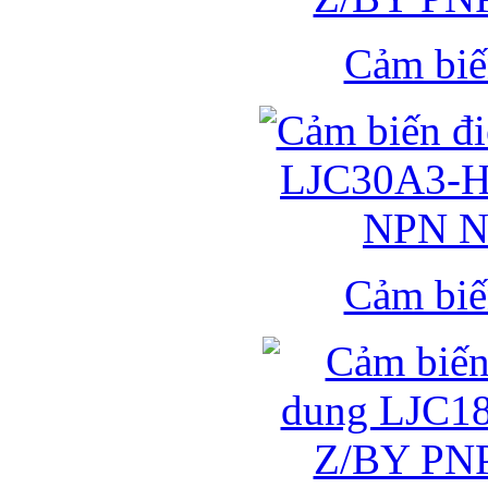
Cảm biế
Cảm biế