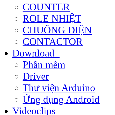
COUNTER
ROLE NHIỆT
CHUÔNG ĐIỆN
CONTACTOR
Download
Phần mềm
Driver
Thư viện Arduino
Ứng dụng Android
Videoclips