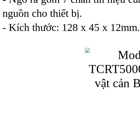
nguồn cho thiết bị.
- Kích thước: 128 x 45 x 12mm.