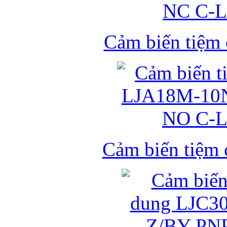
Cảm biến tiệm
Cảm biến tiệm