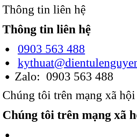
Thông tin liên hệ
Thông tin liên hệ
0903 563 488
kythuat@dientulenguye
Zalo: 0903 563 488
Chúng tôi trên mạng xã hội
Chúng tôi trên mạng xã h