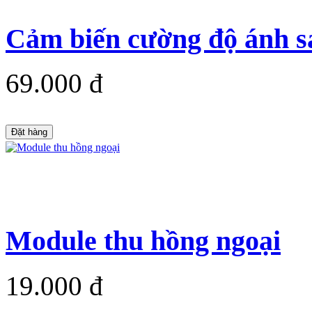
Cảm biến cường độ ánh 
69.000 đ
Đặt hàng
Module thu hồng ngoại
19.000 đ