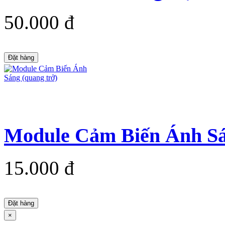
50.000 đ
Đặt hàng
Module Cảm Biến Ánh Sá
15.000 đ
Đặt hàng
×