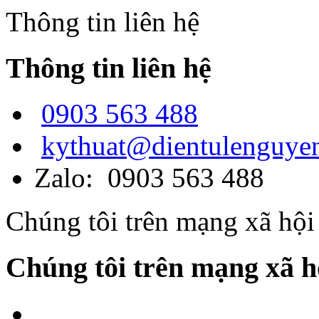
Thông tin liên hệ
Thông tin liên hệ
0903 563 488
kythuat@dientulenguye
Zalo: 0903 563 488
Chúng tôi trên mạng xã hội
Chúng tôi trên mạng xã h