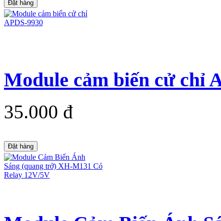
Đặt hàng
Module cảm biến cử chỉ
35.000 đ
Đặt hàng