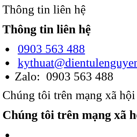
Thông tin liên hệ
Thông tin liên hệ
0903 563 488
kythuat@dientulenguye
Zalo: 0903 563 488
Chúng tôi trên mạng xã hội
Chúng tôi trên mạng xã h