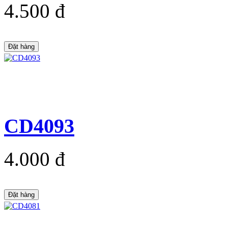
4.500 đ
Đặt hàng
CD4093
4.000 đ
Đặt hàng