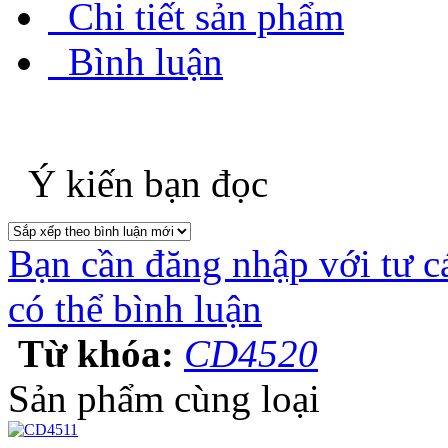
Chi tiết sản phẩm
Bình luận
Ý kiến bạn đọc
Bạn cần đăng nhập với tư c
có thể bình luận
Từ khóa:
CD4520
Sản phẩm cùng loại