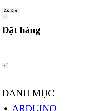
Đặt hàng
×
Đặt hàng
×
DANH MỤC
ARDUINO