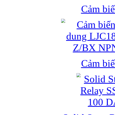
Cảm biế
Cảm biế