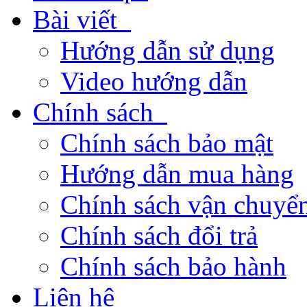
Bài viết
Hướng dẫn sử dụng
Video hướng dẫn
Chính sách
Chính sách bảo mật
Hướng dẫn mua hàng
Chính sách vận chuyển
Chính sách đổi trả
Chính sách bảo hành
Liên hệ