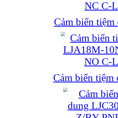
Cảm biến tiệm
Cảm biến tiệm