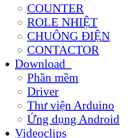
COUNTER
ROLE NHIỆT
CHUÔNG ĐIỆN
CONTACTOR
Download
Phần mềm
Driver
Thư viện Arduino
Ứng dụng Android
Videoclips