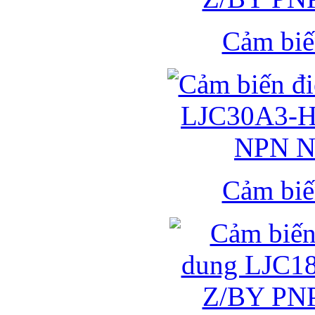
Cảm biế
Cảm biế