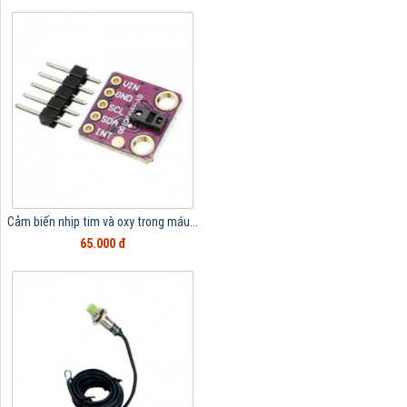
Cảm biến nhịp tim và oxy trong máu...
65.000 đ