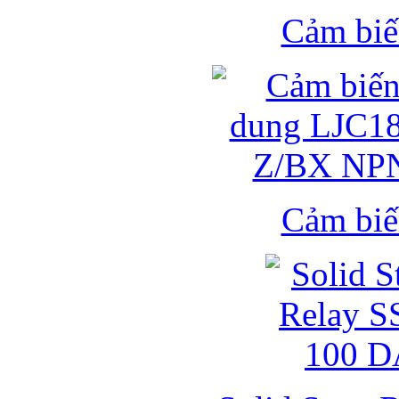
Cảm biế
Cảm biế