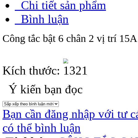
Chi tiết sản phẩm
Bình luận
Công tắc bật 6 chân 2 vị trí 1
Kích thước:
Ý kiến bạn đọc
Bạn cần đăng nhập với tư c
có thể bình luận