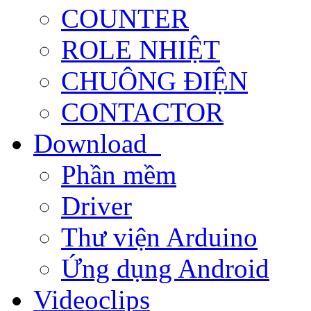
COUNTER
ROLE NHIỆT
CHUÔNG ĐIỆN
CONTACTOR
Download
Phần mềm
Driver
Thư viện Arduino
Ứng dụng Android
Videoclips