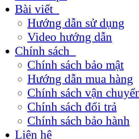
Bài viết
Hướng dẫn sử dụng
Video hướng dẫn
Chính sách
Chính sách bảo mật
Hướng dẫn mua hàng
Chính sách vận chuyển
Chính sách đổi trả
Chính sách bảo hành
Liên hệ