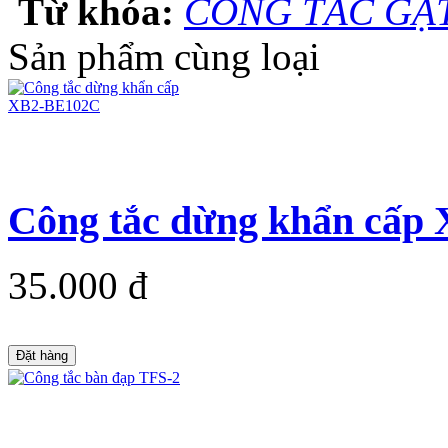
Từ khóa:
CÔNG TẮC GẠT
Sản phẩm cùng loại
Công tắc dừng khẩn cấp
35.000 đ
Đặt hàng