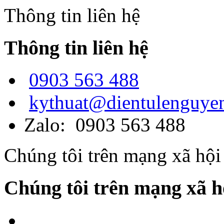
Thông tin liên hệ
Thông tin liên hệ
0903 563 488
kythuat@dientulenguye
Zalo: 0903 563 488
Chúng tôi trên mạng xã hội
Chúng tôi trên mạng xã h