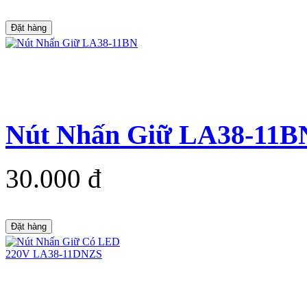
Đặt hàng
Nút Nhấn Giữ LA38-11B
30.000 đ
Đặt hàng