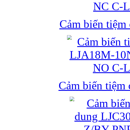
Cảm biến tiệm
Cảm biến tiệm