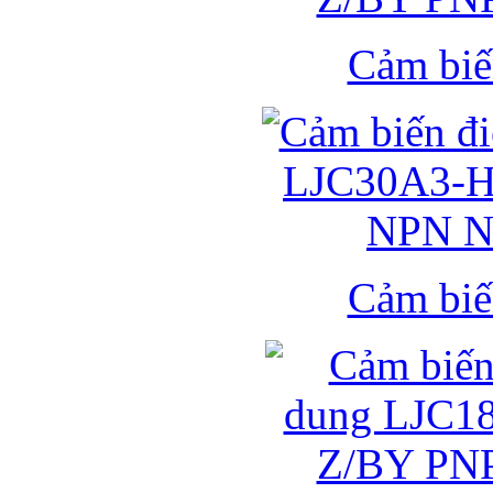
Cảm biế
Cảm biế