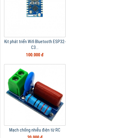
Kit phát triển Wifi Bluetooth ESP32-
C3...
100.000 đ
Mạch chống nhiễu điện từ RC
20.000 đ