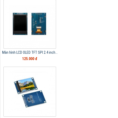
Màn hình LCD OLED TFT SPI 2.4 inch...
125.000 đ