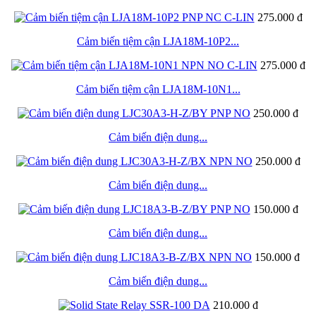
275.000 đ
Cảm biến tiệm cận LJA18M-10P2...
275.000 đ
Cảm biến tiệm cận LJA18M-10N1...
250.000 đ
Cảm biến điện dung...
250.000 đ
Cảm biến điện dung...
150.000 đ
Cảm biến điện dung...
150.000 đ
Cảm biến điện dung...
210.000 đ