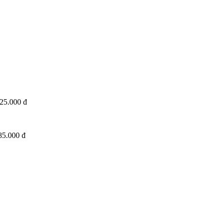
25.000 đ
85.000 đ