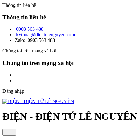
Thông tin liên hệ
Thông tin liên hệ
0903 563 488
kythuat@dientulenguyen.com
Zalo: 0903 563 488
Chúng tôi trên mạng xã hội
Chúng tôi trên mạng xã hội
Đăng nhập
ĐIỆN - ĐIỆN TỬ LÊ NGUYÊN