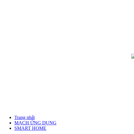
Trang nhất
MẠCH ỨNG DỤNG
SMART HOME