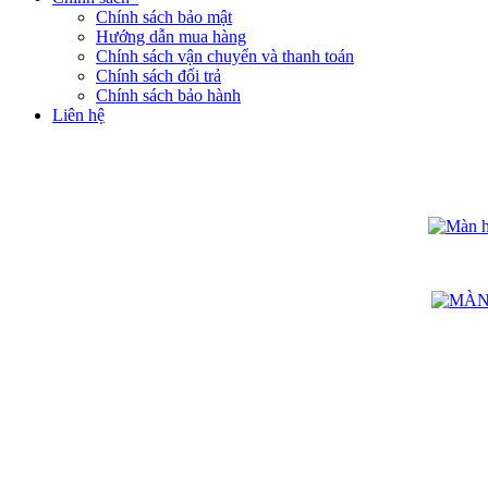
Chính sách bảo mật
Hướng dẫn mua hàng
Chính sách vận chuyển và thanh toán
Chính sách đổi trả
Chính sách bảo hành
Liên hệ