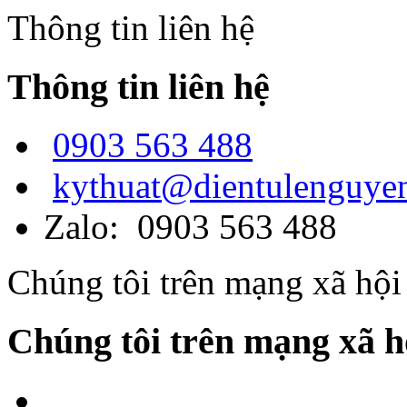
Thông tin liên hệ
Thông tin liên hệ
0903 563 488
kythuat@dientulenguye
Zalo: 0903 563 488
Chúng tôi trên mạng xã hội
Chúng tôi trên mạng xã h