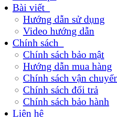
Bài viết
Hướng dẫn sử dụng
Video hướng dẫn
Chính sách
Chính sách bảo mật
Hướng dẫn mua hàng
Chính sách vận chuyển
Chính sách đổi trả
Chính sách bảo hành
Liên hệ