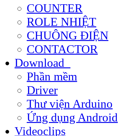
COUNTER
ROLE NHIỆT
CHUÔNG ĐIỆN
CONTACTOR
Download
Phần mềm
Driver
Thư viện Arduino
Ứng dụng Android
Videoclips