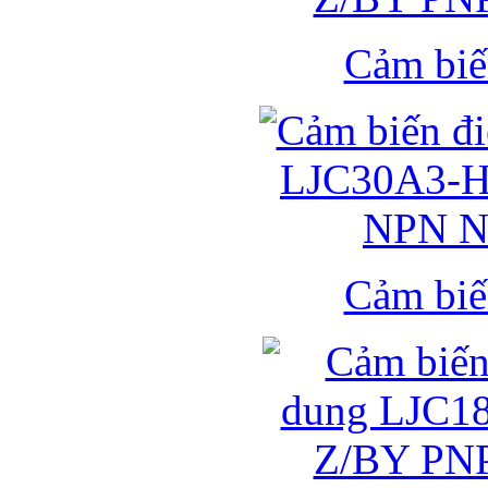
Cảm biế
Cảm biế