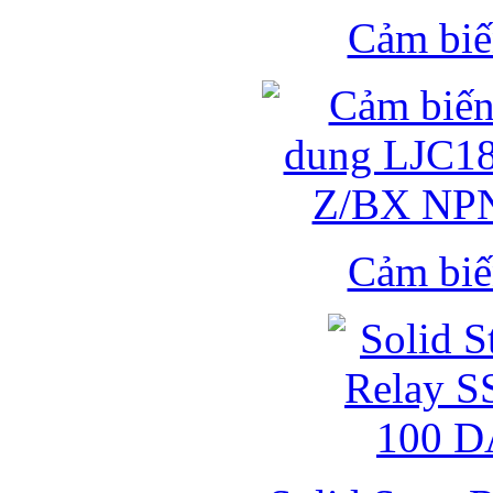
Cảm biế
Cảm biế