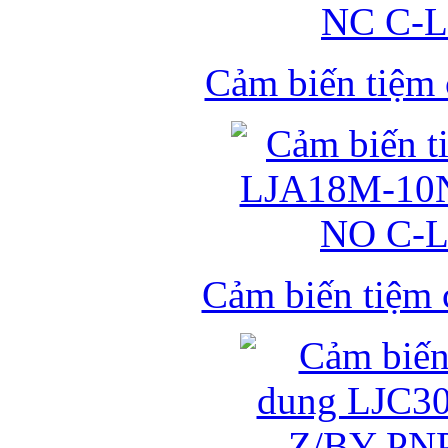
Cảm biến tiệm
Cảm biến tiệm