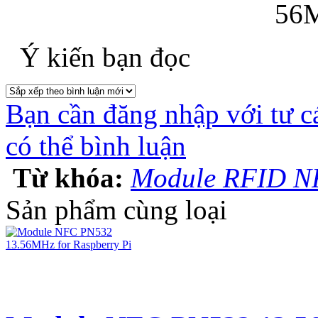
Ý kiến bạn đọc
Bạn cần đăng nhập với tư c
có thể bình luận
Từ khóa:
Module RFID N
Sản phẩm cùng loại