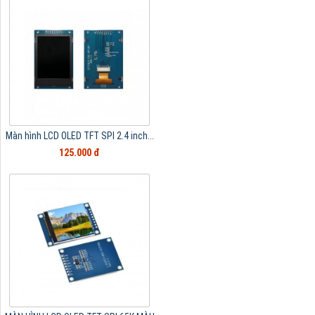
Màn hình LCD OLED TFT SPI 2.4 inch...
125.000 đ