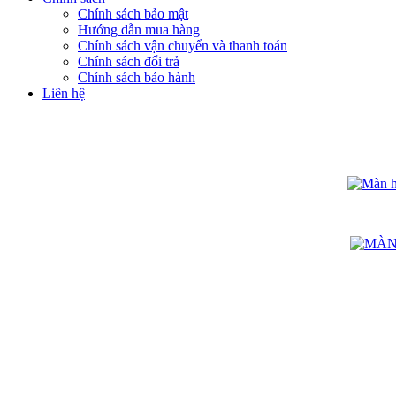
Chính sách bảo mật
Hướng dẫn mua hàng
Chính sách vận chuyển và thanh toán
Chính sách đổi trả
Chính sách bảo hành
Liên hệ