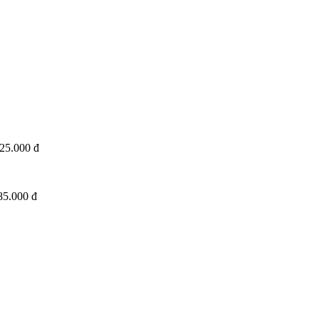
25.000 đ
85.000 đ