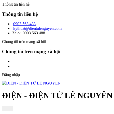
Thông tin liên hệ
Thông tin liên hệ
0903 563 488
kythuat@dientulenguyen.com
Zalo: 0903 563 488
Chúng tôi trên mạng xã hội
Chúng tôi trên mạng xã hội
Đăng nhập
ĐIỆN - ĐIỆN TỬ LÊ NGUYÊN