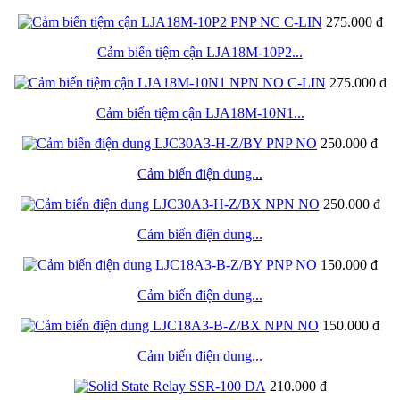
275.000 đ
Cảm biến tiệm cận LJA18M-10P2...
275.000 đ
Cảm biến tiệm cận LJA18M-10N1...
250.000 đ
Cảm biến điện dung...
250.000 đ
Cảm biến điện dung...
150.000 đ
Cảm biến điện dung...
150.000 đ
Cảm biến điện dung...
210.000 đ