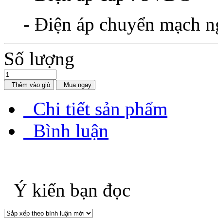
- Điện áp chuyển mạch n
Số lượng
Thêm vào giỏ
Mua ngay
Chi tiết sản phẩm
Bình luận
Ý kiến bạn đọc