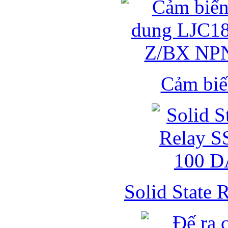
Cảm biế
Solid State