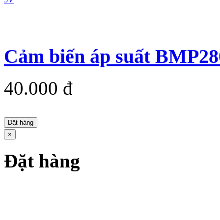
Cảm biến áp suất BMP28
40.000 đ
Đặt hàng
×
Đặt hàng