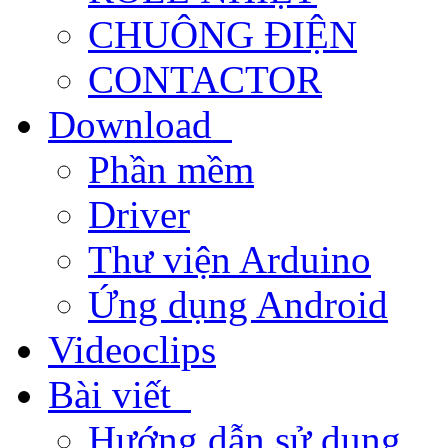
CHUÔNG ĐIỆN
CONTACTOR
Download
Phần mềm
Driver
Thư viện Arduino
Ứng dụng Android
Videoclips
Bài viết
Hướng dẫn sử dụng