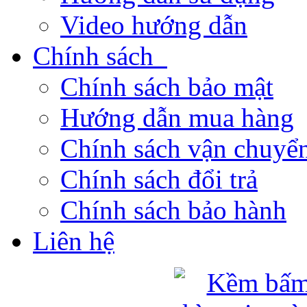
Video hướng dẫn
Chính sách
Chính sách bảo mật
Hướng dẫn mua hàng
Chính sách vận chuyển
Chính sách đổi trả
Chính sách bảo hành
Liên hệ