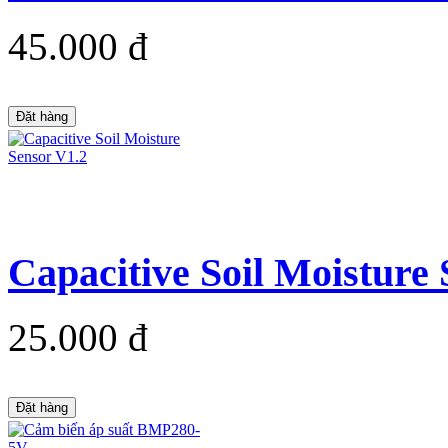
45.000 đ
Đặt hàng
Capacitive Soil Moisture
25.000 đ
Đặt hàng