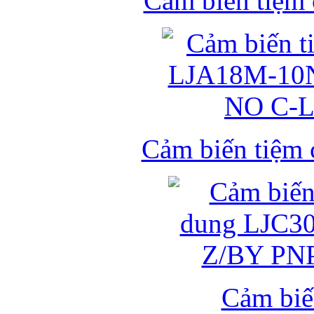
Cảm biến tiệm
Cảm biến tiệm
Cảm biế