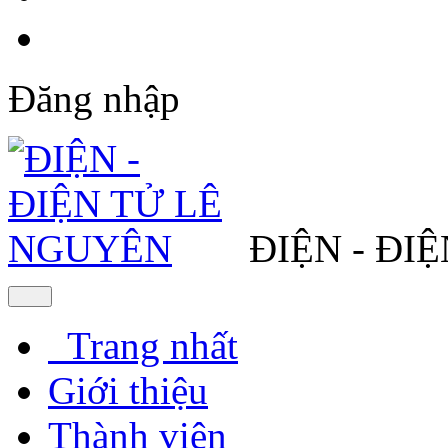
Đăng nhập
ĐIỆN - ĐI
Trang nhất
Giới thiệu
Thành viên