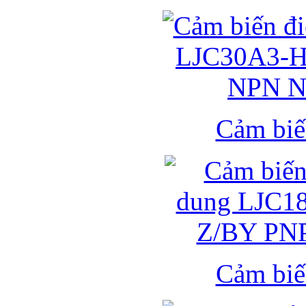
Cảm biế
Cảm biế