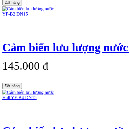
Đặt hàng
Cảm biến lưu lượng nướ
145.000 đ
Đặt hàng