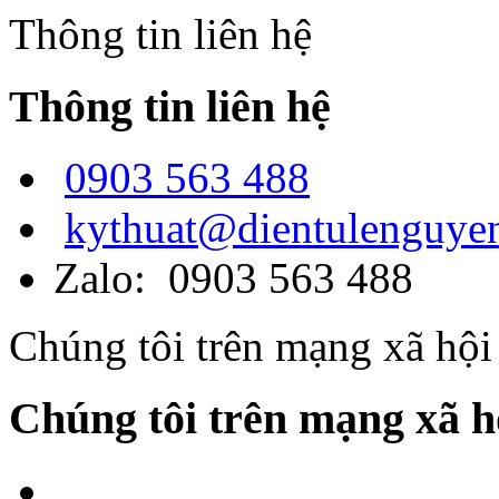
Thông tin liên hệ
Thông tin liên hệ
0903 563 488
kythuat@dientulenguye
Zalo: 0903 563 488
Chúng tôi trên mạng xã hội
Chúng tôi trên mạng xã h