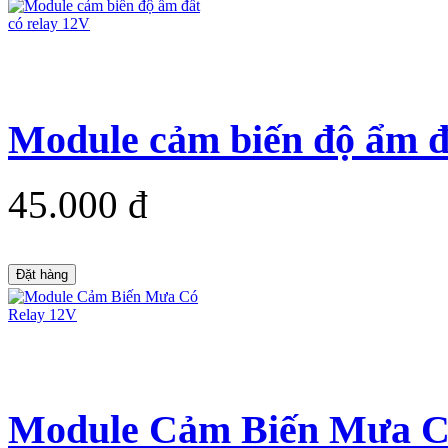
Module cảm biến độ ẩm đ
45.000 đ
Đặt hàng
Module Cảm Biến Mưa C