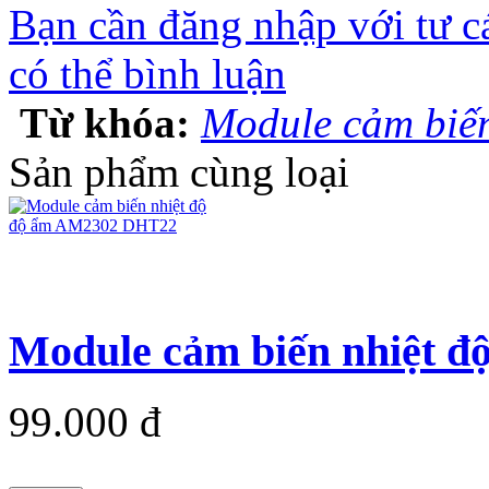
Bạn cần đăng nhập với tư c
có thể bình luận
Từ khóa:
Module cảm biế
Sản phẩm cùng loại
Module cảm biến nhiệt đ
99.000 đ