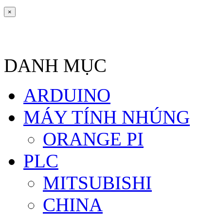
×
DANH MỤC
ARDUINO
MÁY TÍNH NHÚNG
ORANGE PI
PLC
MITSUBISHI
CHINA