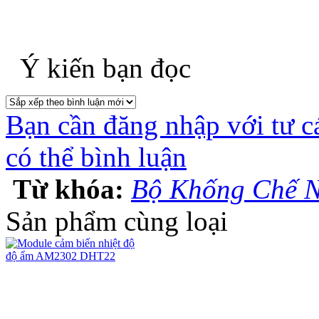
Ý kiến bạn đọc
Bạn cần đăng nhập với tư c
có thể bình luận
Từ khóa:
Bộ Khống Chế N
Sản phẩm cùng loại