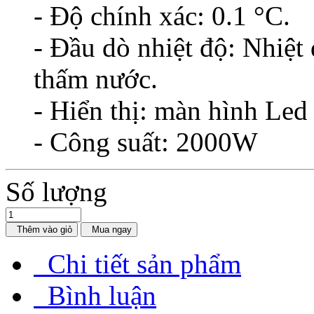
- Độ chính xác: 0.1 °C.
- Đầu dò nhiệt độ: Nhiệt
thấm nước.
- Hiển thị: màn hình Led
- Công suất: 2000W
Số lượng
Thêm vào giỏ
Mua ngay
Chi tiết sản phẩm
Bình luận