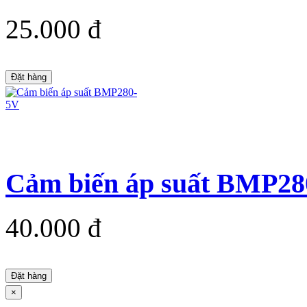
25.000 đ
Đặt hàng
Cảm biến áp suất BMP28
40.000 đ
Đặt hàng
×