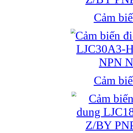
Cảm biế
Cảm biế