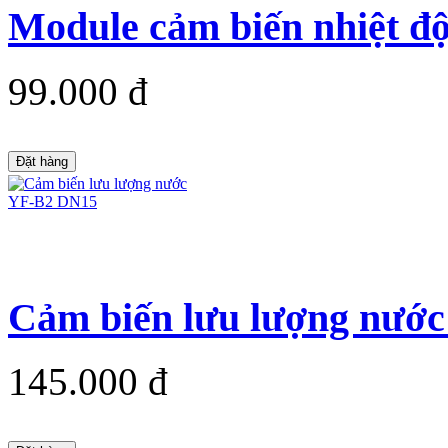
Module cảm biến nhiệt đ
99.000 đ
Đặt hàng
Cảm biến lưu lượng nướ
145.000 đ