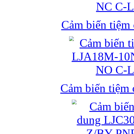
Cảm biến tiệm
Cảm biến tiệm