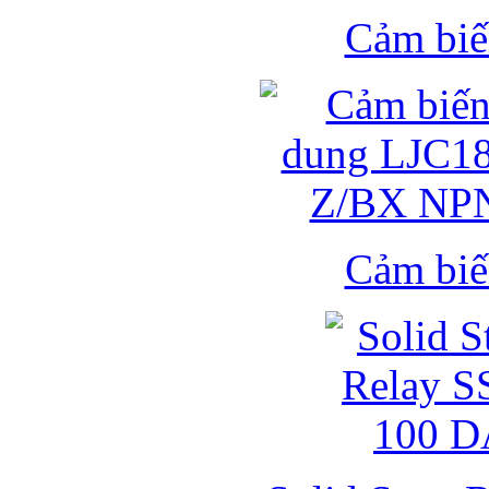
Cảm biế
Cảm biế