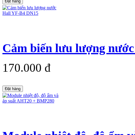
Đặt hàng
Cảm biến lưu lượng nướ
170.000 đ
Đặt hàng