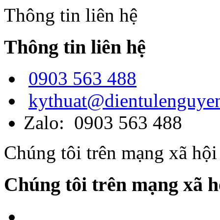
Thông tin liên hệ
Thông tin liên hệ
0903 563 488
kythuat@dientulenguye
Zalo: 0903 563 488
Chúng tôi trên mạng xã hội
Chúng tôi trên mạng xã h