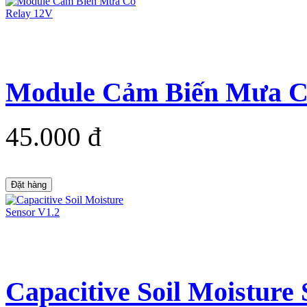
Module Cảm Biến Mưa C
45.000 đ
Đặt hàng
Capacitive Soil Moisture