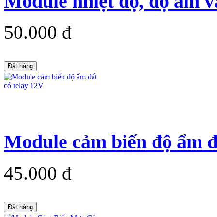
Module nhiệt độ, độ ẩm v
50.000 đ
Đặt hàng
Module cảm biến độ ẩm đ
45.000 đ
Đặt hàng