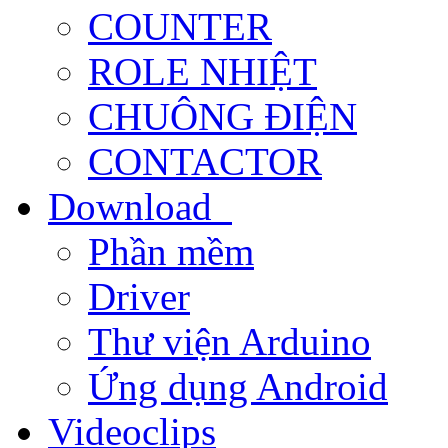
COUNTER
ROLE NHIỆT
CHUÔNG ĐIỆN
CONTACTOR
Download
Phần mềm
Driver
Thư viện Arduino
Ứng dụng Android
Videoclips