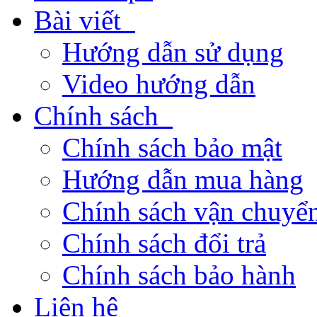
Bài viết
Hướng dẫn sử dụng
Video hướng dẫn
Chính sách
Chính sách bảo mật
Hướng dẫn mua hàng
Chính sách vận chuyển
Chính sách đổi trả
Chính sách bảo hành
Liên hệ