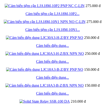
275.000 đ
Cảm biến tiệm cận LJA18M-10P2...
275.000 đ
Cảm biến tiệm cận LJA18M-10N1...
250.000 đ
Cảm biến điện dung...
250.000 đ
Cảm biến điện dung...
150.000 đ
Cảm biến điện dung...
150.000 đ
Cảm biến điện dung...
210.000 đ