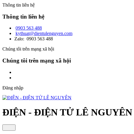
Thông tin liên hệ
Thông tin liên hệ
0903 563 488
kythuat@dientulenguyen.com
Zalo: 0903 563 488
Chúng tôi trên mạng xã hội
Chúng tôi trên mạng xã hội
Đăng nhập
ĐIỆN - ĐIỆN TỬ LÊ NGUYÊN