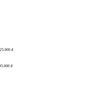
25.000 đ
85.000 đ