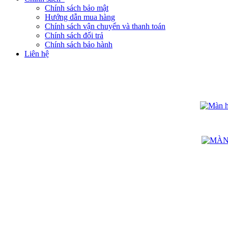
Chính sách bảo mật
Hướng dẫn mua hàng
Chính sách vận chuyển và thanh toán
Chính sách đổi trả
Chính sách bảo hành
Liên hệ