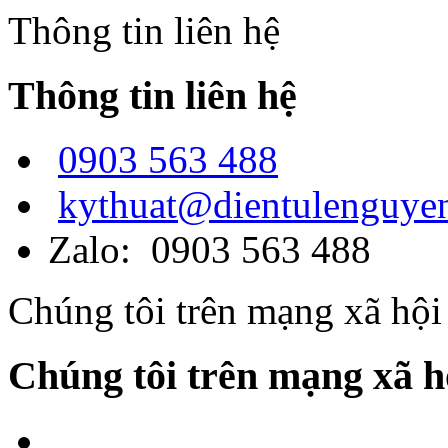
Thông tin liên hệ
Thông tin liên hệ
0903 563 488
kythuat@dientulenguye
Zalo: 0903 563 488
Chúng tôi trên mạng xã hội
Chúng tôi trên mạng xã h