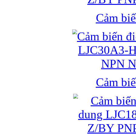
Cảm biế
Cảm biế