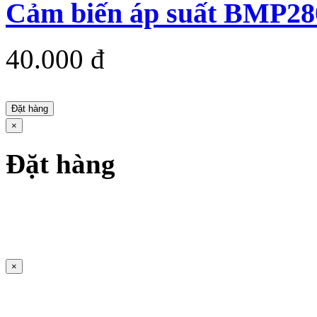
Cảm biến áp suất BMP28
40.000 đ
Đặt hàng
×
Đặt hàng
×