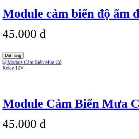
Module cảm biến độ ẩm đ
45.000 đ
Đặt hàng
Module Cảm Biến Mưa C
45.000 đ