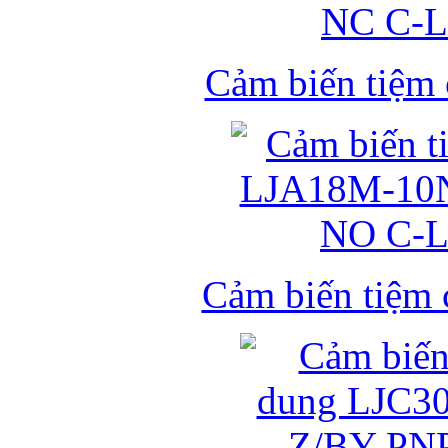
Cảm biến tiệm
Cảm biến tiệm