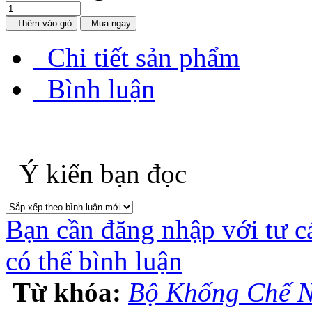
Thêm vào giỏ
Mua ngay
Chi tiết sản phẩm
Bình luận
Ý kiến bạn đọc
Bạn cần đăng nhập với tư c
có thể bình luận
Từ khóa:
Bộ Khống Chế N