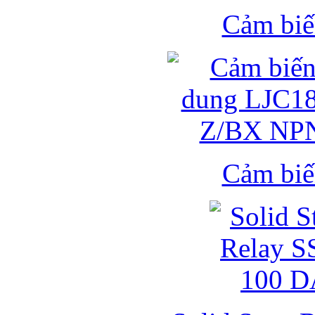
Cảm biế
Cảm biế