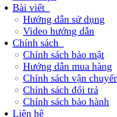
Bài viết
Hướng dẫn sử dụng
Video hướng dẫn
Chính sách
Chính sách bảo mật
Hướng dẫn mua hàng
Chính sách vận chuyển
Chính sách đổi trả
Chính sách bảo hành
Liên hệ