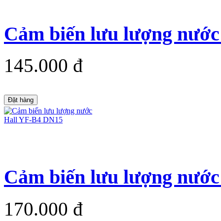
Cảm biến lưu lượng nướ
145.000 đ
Đặt hàng
Cảm biến lưu lượng nướ
170.000 đ