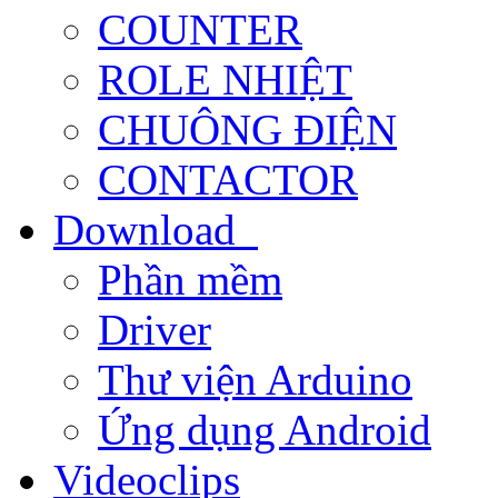
COUNTER
ROLE NHIỆT
CHUÔNG ĐIỆN
CONTACTOR
Download
Phần mềm
Driver
Thư viện Arduino
Ứng dụng Android
Videoclips