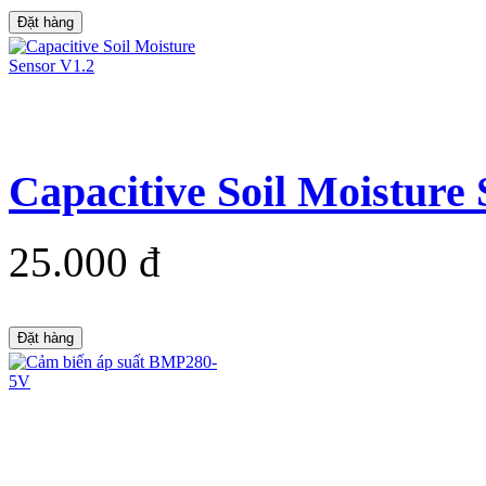
Đặt hàng
Capacitive Soil Moisture
25.000 đ
Đặt hàng