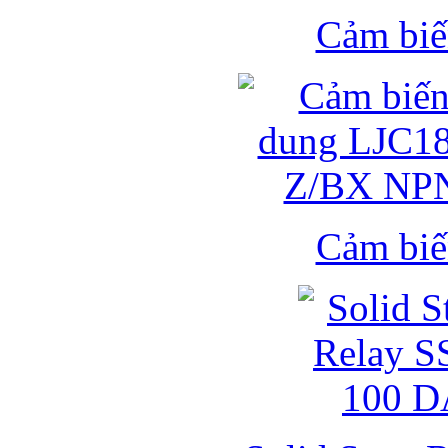
Cảm biế
Cảm biế