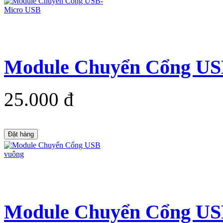
Module Chuyển Cổng US
25.000 đ
Đặt hàng
Module Chuyển Cổng US