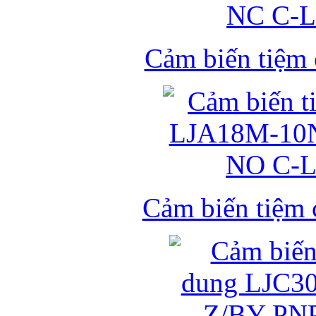
Cảm biến tiệm
Cảm biến tiệm