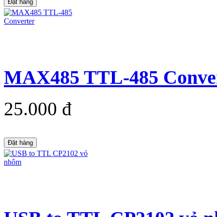
Đặt hàng
MAX485 TTL-485 Conve
25.000 đ
Đặt hàng