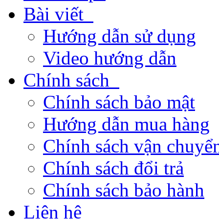
Bài viết
Hướng dẫn sử dụng
Video hướng dẫn
Chính sách
Chính sách bảo mật
Hướng dẫn mua hàng
Chính sách vận chuyển
Chính sách đổi trả
Chính sách bảo hành
Liên hệ