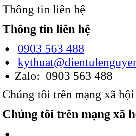
Thông tin liên hệ
Thông tin liên hệ
0903 563 488
kythuat@dientulenguye
Zalo: 0903 563 488
Chúng tôi trên mạng xã hội
Chúng tôi trên mạng xã h