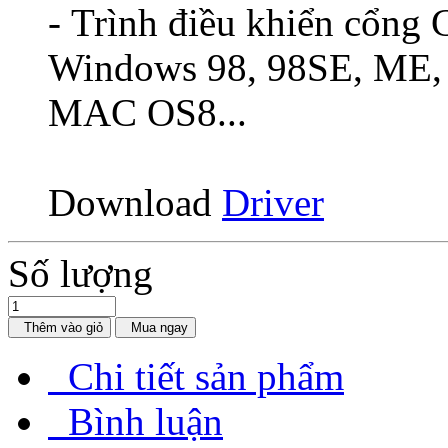
- Trình điều khiển cổng
Windows 98, 98SE, ME, 2
MAC OS8...
Download
Driver
Số lượng
Thêm vào giỏ
Mua ngay
Chi tiết sản phẩm
Bình luận