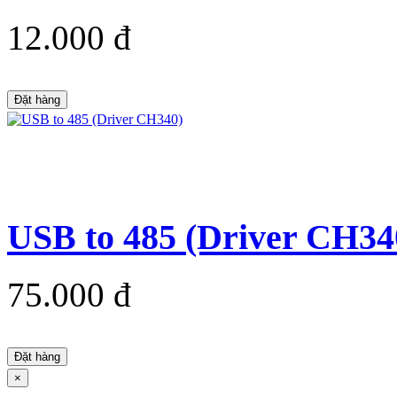
12.000 đ
Đặt hàng
USB to 485 (Driver CH34
75.000 đ
Đặt hàng
×