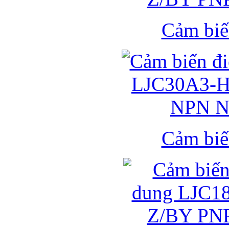
Cảm biế
Cảm biế