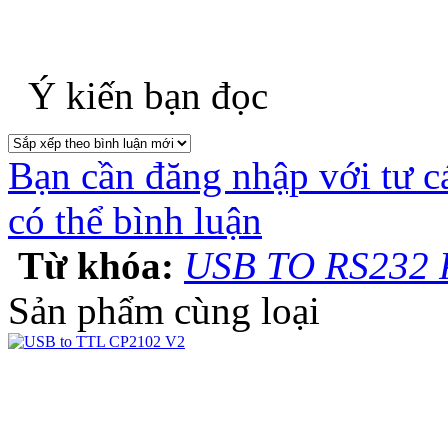
Ý kiến bạn đọc
Bạn cần đăng nhập với tư c
có thể bình luận
Từ khóa:
USB TO RS232 
Sản phẩm cùng loại