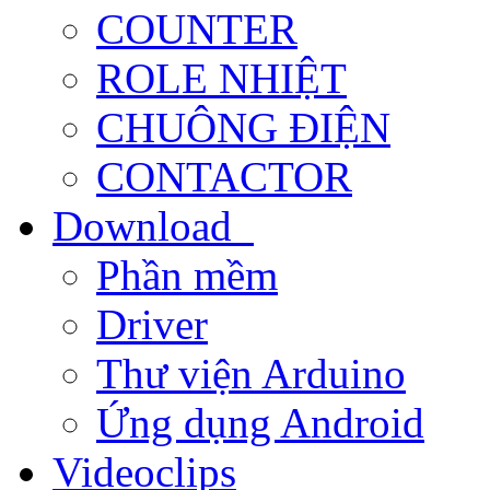
COUNTER
ROLE NHIỆT
CHUÔNG ĐIỆN
CONTACTOR
Download
Phần mềm
Driver
Thư viện Arduino
Ứng dụng Android
Videoclips