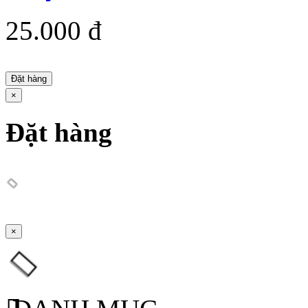
25.000 đ
Đặt hàng
×
Đặt hàng
×
DANH MỤC