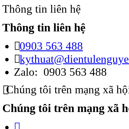
Thông tin liên hệ
Thông tin liên hệ
0903 563 488
kythuat@dientulenguy
Zalo: 0903 563 488
Chúng tôi trên mạng xã hộ
Chúng tôi trên mạng xã h