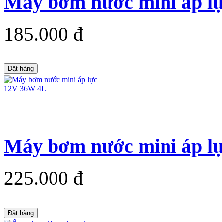
185.000 đ
Đặt hàng
Máy bơm nước mini áp l
225.000 đ
Đặt hàng