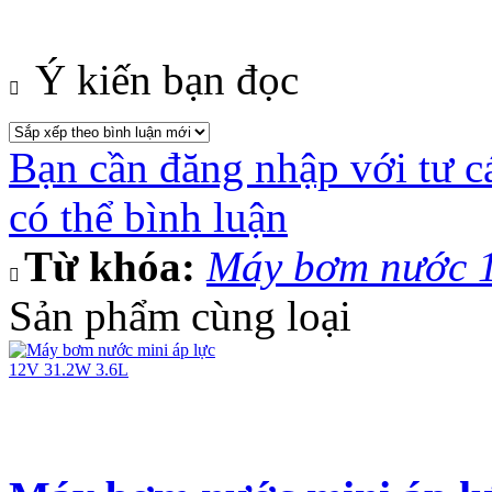
Ý kiến bạn đọc
Bạn cần đăng nhập với tư c
có thể bình luận
Từ khóa:
Máy bơm nước 
Sản phẩm cùng loại
Máy bơm nước mini áp l