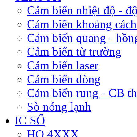
Cảm biến nhiệt độ - độ
Cảm biến khoảng cách
Cảm biến quang - hồn
Cảm biến từ trường
Cảm biến laser
Cảm biến dòng
Cảm biến rung - CB t
Sò nóng lạnh
IC SỐ
HỌ 4XXX