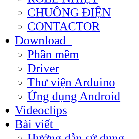
CHUÔNG ĐIỆN
CONTACTOR
Download
Phần mềm
Driver
Thư viện Arduino
Ứng dụng Android
Videoclips
Bài viết
Hướng dẫn sử dụng