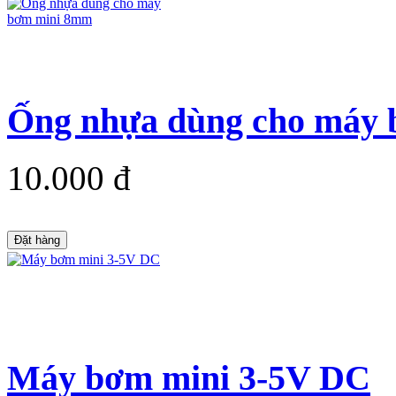
Ống nhựa dùng cho máy
10.000 đ
Đặt hàng
Máy bơm mini 3-5V DC