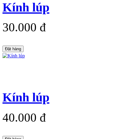
Kính lúp
30.000 đ
Đặt hàng
Kính lúp
40.000 đ