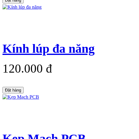
Đặt hàng
Kính lúp đa năng
120.000 đ
Đặt hàng
Kẹp Mạch PCB