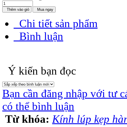
Thêm vào giỏ
Mua ngay
Chi tiết sản phẩm
Bình luận
Ý kiến bạn đọc
Bạn cần đăng nhập với tư c
có thể bình luận
Từ khóa:
Kính lúp kẹp hà