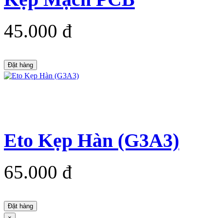
45.000 đ
Đặt hàng
Eto Kẹp Hàn (G3A3)
65.000 đ
Đặt hàng
×