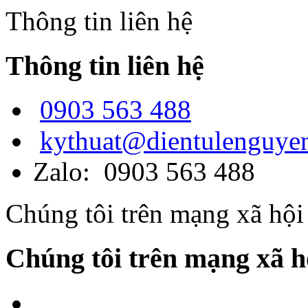
Thông tin liên hệ
Thông tin liên hệ
0903 563 488
kythuat@dientulenguye
Zalo: 0903 563 488
Chúng tôi trên mạng xã hội
Chúng tôi trên mạng xã h