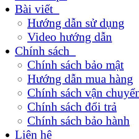
Bài viết
Hướng dẫn sử dụng
Video hướng dẫn
Chính sách
Chính sách bảo mật
Hướng dẫn mua hàng
Chính sách vận chuyển
Chính sách đổi trả
Chính sách bảo hành
Liên hệ