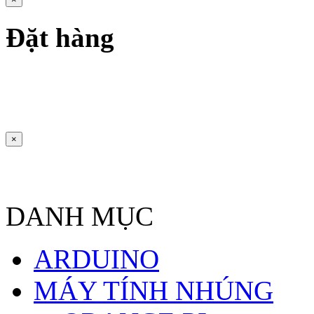
Đặt hàng
×
DANH MỤC
ARDUINO
MÁY TÍNH NHÚNG