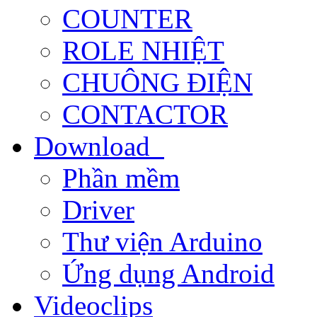
COUNTER
ROLE NHIỆT
CHUÔNG ĐIỆN
CONTACTOR
Download
Phần mềm
Driver
Thư viện Arduino
Ứng dụng Android
Videoclips