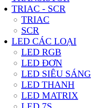
TRIAC - SCR
TRIAC
SCR
LED CÁC LOẠI
LED RGB
LED ĐƠN
LED SIÊU SÁNG
LED THANH
LED MATRIX
LED 7S