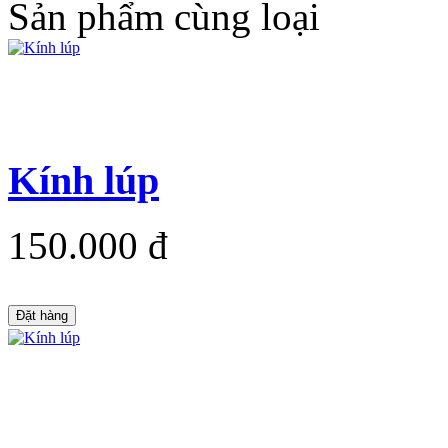
Sản phẩm cùng loại
Kính lúp
150.000 đ
Đặt hàng