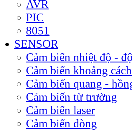
AVR
PIC
8051
SENSOR
Cảm biến nhiệt độ - độ
Cảm biến khoảng cách
Cảm biến quang - hồn
Cảm biến từ trường
Cảm biến laser
Cảm biến dòng