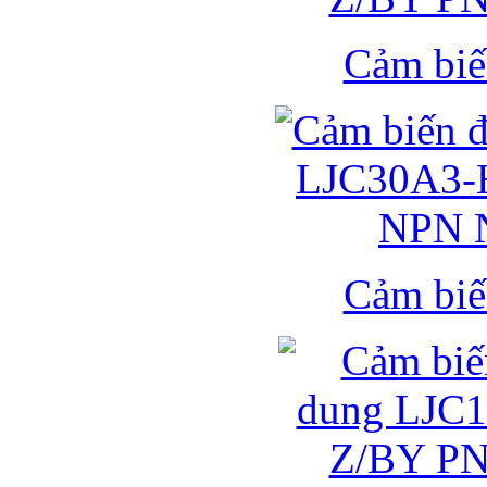
Cảm biế
Cảm biế