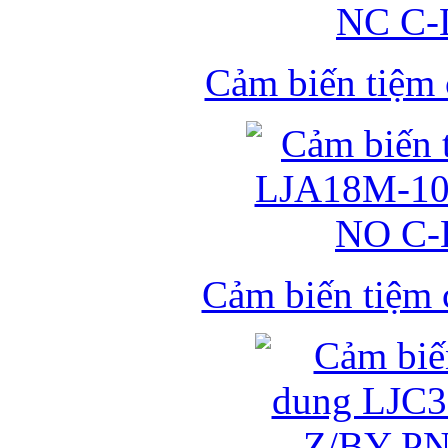
Cảm biến tiệm
Cảm biến tiệm