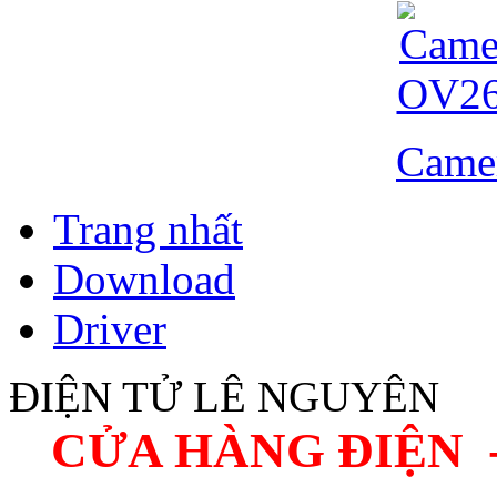
Came
Trang nhất
Download
Driver
ĐIỆN TỬ LÊ NGUYÊN
CỬA HÀNG ĐIỆN 