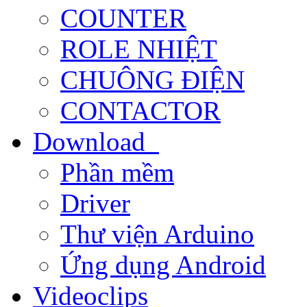
COUNTER
ROLE NHIỆT
CHUÔNG ĐIỆN
CONTACTOR
Download
Phần mềm
Driver
Thư viện Arduino
Ứng dụng Android
Videoclips