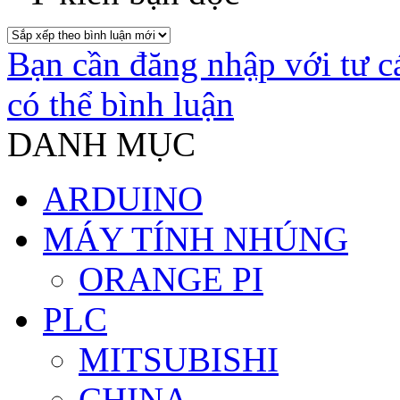
Bạn cần đăng nhập với tư c
có thể bình luận
DANH MỤC
ARDUINO
MÁY TÍNH NHÚNG
ORANGE PI
PLC
MITSUBISHI
CHINA