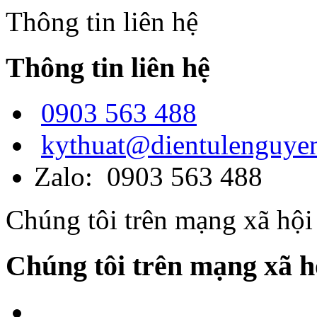
Thông tin liên hệ
Thông tin liên hệ
0903 563 488
kythuat@dientulenguye
Zalo: 0903 563 488
Chúng tôi trên mạng xã hội
Chúng tôi trên mạng xã h