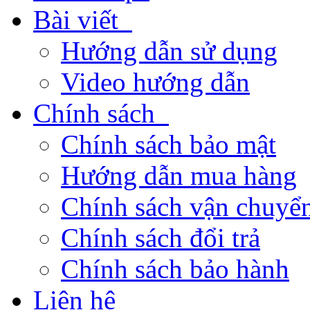
Bài viết
Hướng dẫn sử dụng
Video hướng dẫn
Chính sách
Chính sách bảo mật
Hướng dẫn mua hàng
Chính sách vận chuyển
Chính sách đổi trả
Chính sách bảo hành
Liên hệ