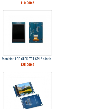
110.000 đ
Màn hình LCD OLED TFT SPI 2.4 inch...
125.000 đ