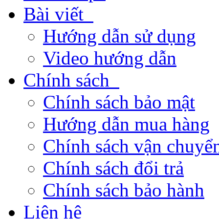
Bài viết
Hướng dẫn sử dụng
Video hướng dẫn
Chính sách
Chính sách bảo mật
Hướng dẫn mua hàng
Chính sách vận chuyển
Chính sách đổi trả
Chính sách bảo hành
Liên hệ