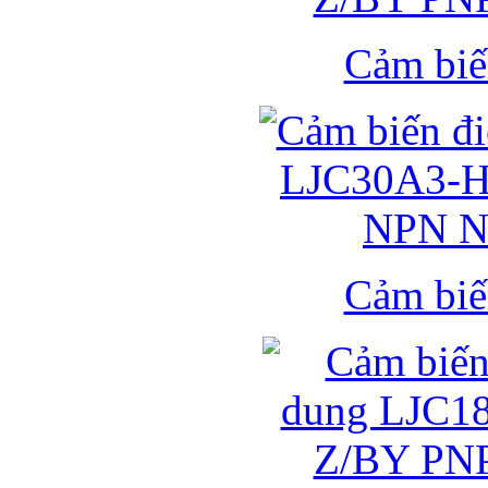
Cảm biế
Cảm biế