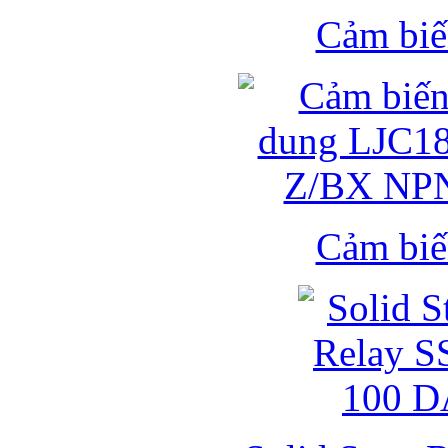
Cảm biế
Cảm biế