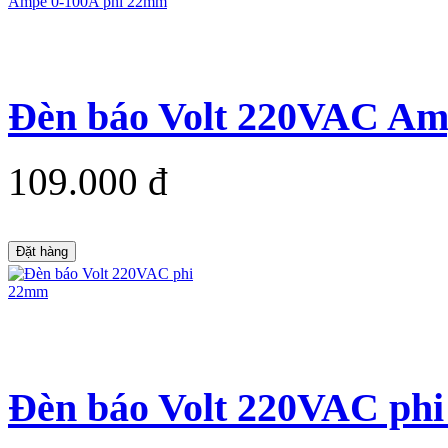
Đèn báo Volt 220VAC Am
109.000 đ
Đặt hàng
Đèn báo Volt 220VAC ph