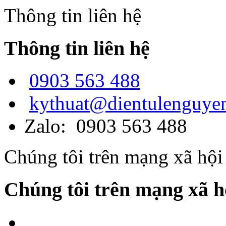
Thông tin liên hệ
Thông tin liên hệ
0903 563 488
kythuat@dientulenguye
Zalo: 0903 563 488
Chúng tôi trên mạng xã hội
Chúng tôi trên mạng xã h