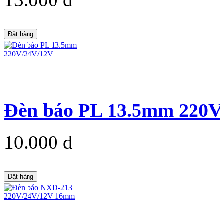
Đặt hàng
Đèn báo PL 13.5mm 220
10.000 đ
Đặt hàng