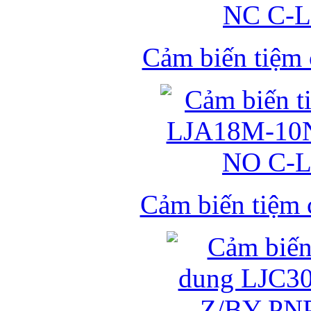
Cảm biến tiệm
Cảm biến tiệm