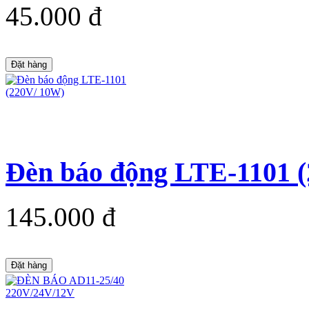
45.000 đ
Đặt hàng
Đèn báo động LTE-1101 
145.000 đ
Đặt hàng