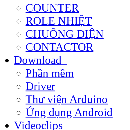
COUNTER
ROLE NHIỆT
CHUÔNG ĐIỆN
CONTACTOR
Download
Phần mềm
Driver
Thư viện Arduino
Ứng dụng Android
Videoclips