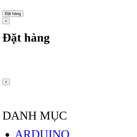
Đặt hàng
×
Đặt hàng
×
DANH MỤC
ARDUINO