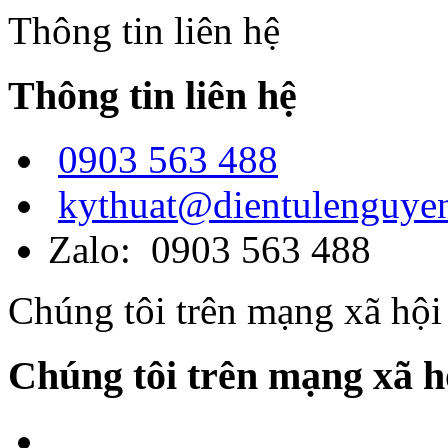
Thông tin liên hệ
Thông tin liên hệ
0903 563 488
kythuat@dientulenguye
Zalo: 0903 563 488
Chúng tôi trên mạng xã hội
Chúng tôi trên mạng xã h