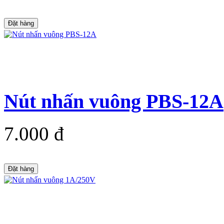
Đặt hàng
Nút nhấn vuông PBS-12A
7.000 đ
Đặt hàng