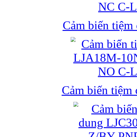
Cảm biến tiệm
Cảm biến tiệm