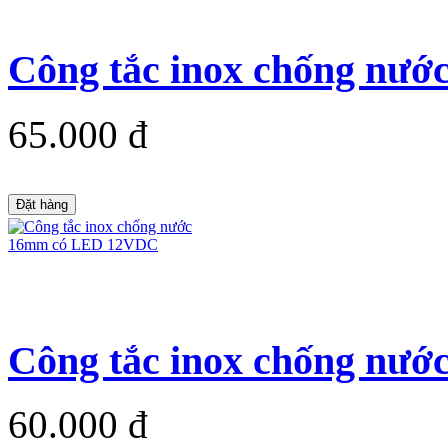
Công tắc inox chống nướ
65.000 đ
Đặt hàng
Công tắc inox chống nướ
60.000 đ