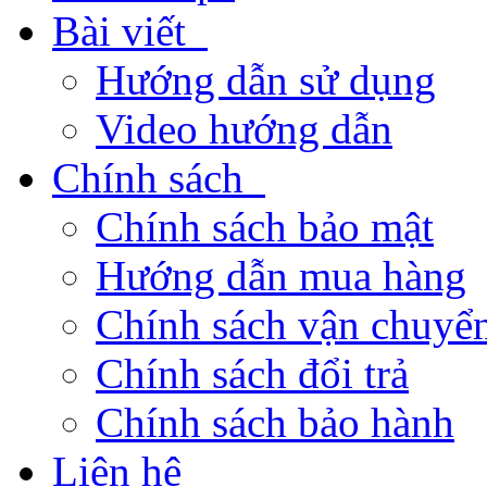
Bài viết
Hướng dẫn sử dụng
Video hướng dẫn
Chính sách
Chính sách bảo mật
Hướng dẫn mua hàng
Chính sách vận chuyển
Chính sách đổi trả
Chính sách bảo hành
Liên hệ