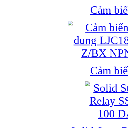
Cảm biế
Cảm biế