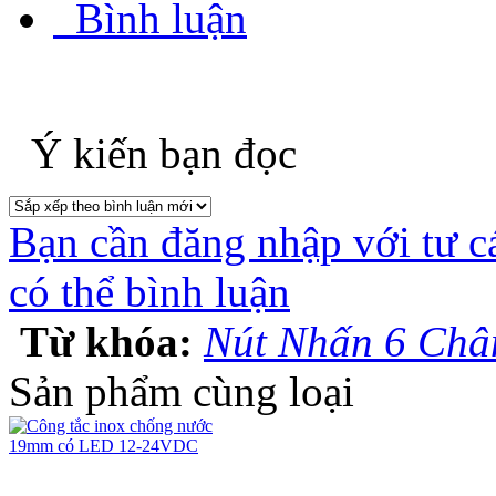
Bình luận
Ý kiến bạn đọc
Bạn cần đăng nhập với tư c
có thể bình luận
Từ khóa:
Nút Nhấn 6 Ch
Sản phẩm cùng loại