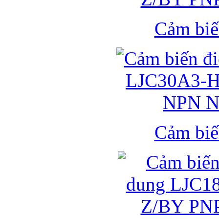
Cảm biế
Cảm biế