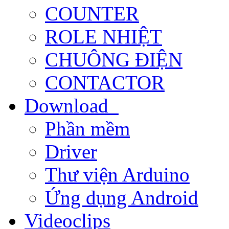
COUNTER
ROLE NHIỆT
CHUÔNG ĐIỆN
CONTACTOR
Download
Phần mềm
Driver
Thư viện Arduino
Ứng dụng Android
Videoclips