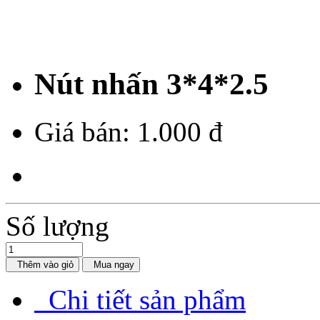
Nút nhấn 3*4*2.5
Giá bán:
1.000 đ
Số lượng
Thêm vào giỏ
Mua ngay
Chi tiết sản phẩm