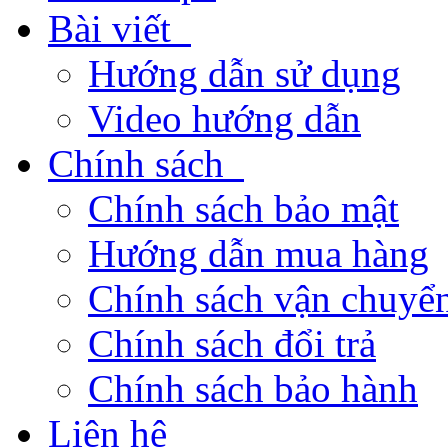
Bài viết
Hướng dẫn sử dụng
Video hướng dẫn
Chính sách
Chính sách bảo mật
Hướng dẫn mua hàng
Chính sách vận chuyển
Chính sách đổi trả
Chính sách bảo hành
Liên hệ