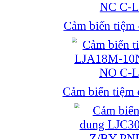
Cảm biến tiệm
Cảm biến tiệm