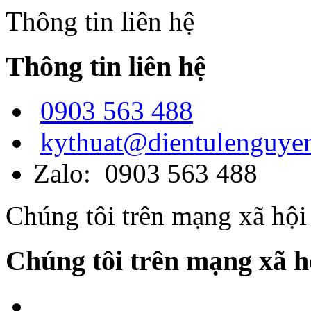
Thông tin liên hệ
Thông tin liên hệ
0903 563 488
kythuat@dientulenguye
Zalo: 0903 563 488
Chúng tôi trên mạng xã hội
Chúng tôi trên mạng xã h