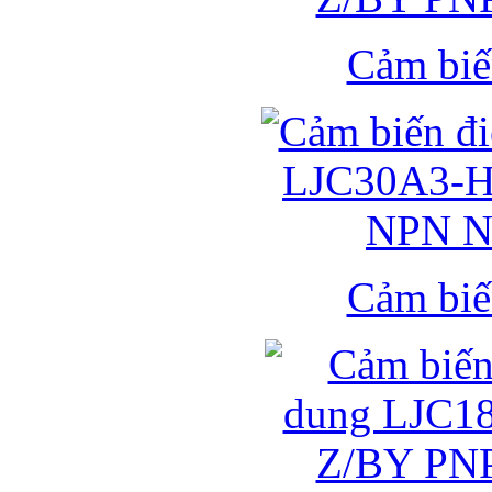
Cảm biế
Cảm biế