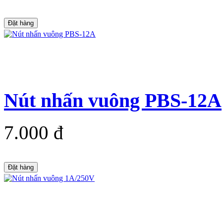
Đặt hàng
Nút nhấn vuông PBS-12A
7.000 đ
Đặt hàng