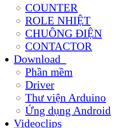
COUNTER
ROLE NHIỆT
CHUÔNG ĐIỆN
CONTACTOR
Download
Phần mềm
Driver
Thư viện Arduino
Ứng dụng Android
Videoclips