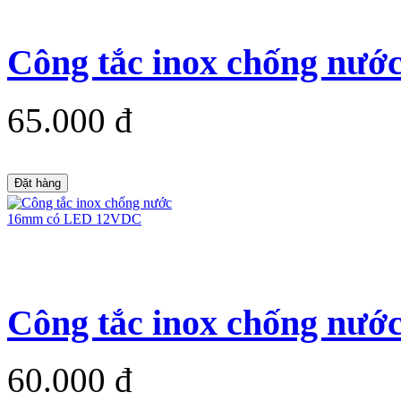
Công tắc inox chống nướ
65.000 đ
Đặt hàng
Công tắc inox chống nướ
60.000 đ