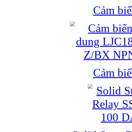
Cảm biế
Cảm biế