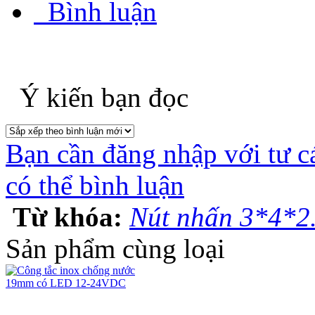
Bình luận
Ý kiến bạn đọc
Bạn cần đăng nhập với tư c
có thể bình luận
Từ khóa:
Nút nhấn 3*4*2
Sản phẩm cùng loại