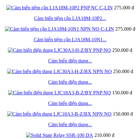
275.000 đ
Cảm biến tiệm cận LJA18M-10P2...
275.000 đ
Cảm biến tiệm cận LJA18M-10N1...
250.000 đ
Cảm biến điện dung...
250.000 đ
Cảm biến điện dung...
150.000 đ
Cảm biến điện dung...
150.000 đ
Cảm biến điện dung...
210.000 đ