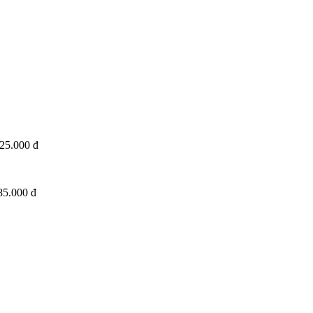
25.000 đ
85.000 đ