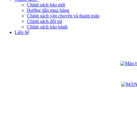
Chính sách bảo mật
Hướng dẫn mua hàng
Chính sách vận chuyển và thanh toán
Chính sách đổi trả
Chính sách bảo hành
Liên hệ