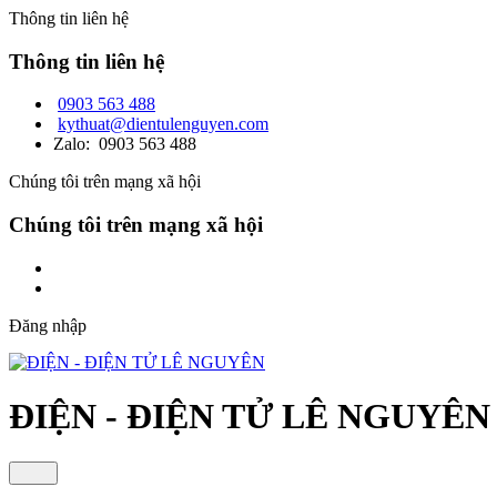
Thông tin liên hệ
Thông tin liên hệ
0903 563 488
kythuat@dientulenguyen.com
Zalo: 0903 563 488
Chúng tôi trên mạng xã hội
Chúng tôi trên mạng xã hội
Đăng nhập
ĐIỆN - ĐIỆN TỬ LÊ NGUYÊN