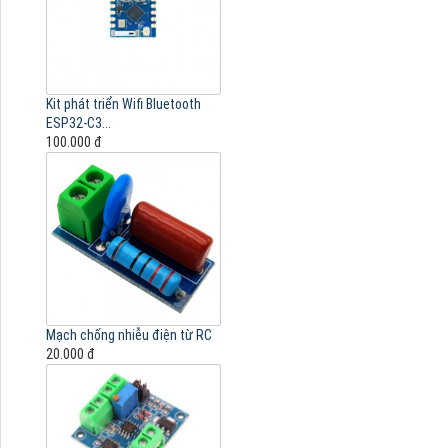
Kit phát triển Wifi Bluetooth
ESP32-C3...
100.000 đ
Mạch chống nhiễu điện từ RC
20.000 đ