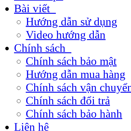
Bài viết
Hướng dẫn sử dụng
Video hướng dẫn
Chính sách
Chính sách bảo mật
Hướng dẫn mua hàng
Chính sách vận chuyển
Chính sách đổi trả
Chính sách bảo hành
Liên hệ