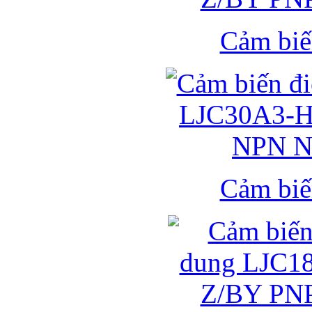
Cảm biế
Cảm biế