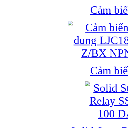
Cảm biế
Cảm biế