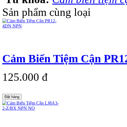
Sản phẩm cùng loại
Cảm Biến Tiệm Cận PR
125.000 đ
Đặt hàng