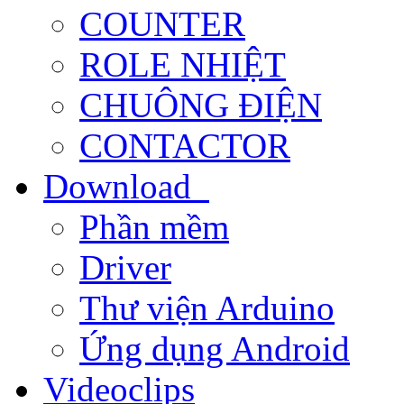
COUNTER
ROLE NHIỆT
CHUÔNG ĐIỆN
CONTACTOR
Download
Phần mềm
Driver
Thư viện Arduino
Ứng dụng Android
Videoclips