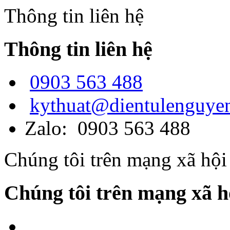
Thông tin liên hệ
Thông tin liên hệ
0903 563 488
kythuat@dientulenguye
Zalo: 0903 563 488
Chúng tôi trên mạng xã hội
Chúng tôi trên mạng xã h