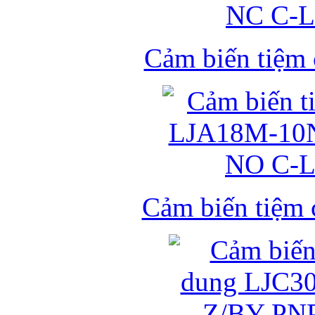
Cảm biến tiệm
Cảm biến tiệm