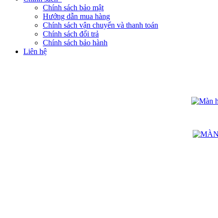
Chính sách bảo mật
Hướng dẫn mua hàng
Chính sách vận chuyển và thanh toán
Chính sách đổi trả
Chính sách bảo hành
Liên hệ