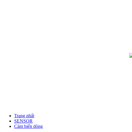
Trang nhất
SENSOR
Cảm biến dòng