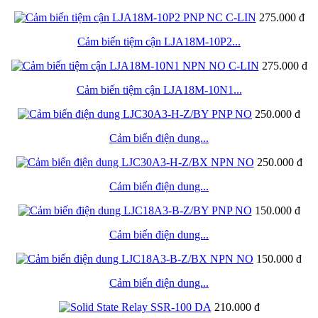
275.000 đ
Cảm biến tiệm cận LJA18M-10P2...
275.000 đ
Cảm biến tiệm cận LJA18M-10N1...
250.000 đ
Cảm biến điện dung...
250.000 đ
Cảm biến điện dung...
150.000 đ
Cảm biến điện dung...
150.000 đ
Cảm biến điện dung...
210.000 đ