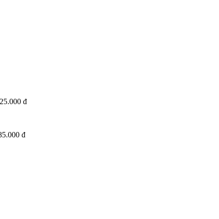
25.000 đ
85.000 đ