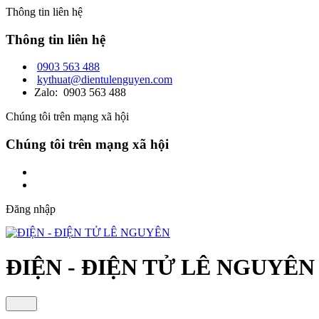
Thông tin liên hệ
Thông tin liên hệ
0903 563 488
kythuat@dientulenguyen.com
Zalo: 0903 563 488
Chúng tôi trên mạng xã hội
Chúng tôi trên mạng xã hội
Đăng nhập
ĐIỆN - ĐIỆN TỬ LÊ NGUYÊN