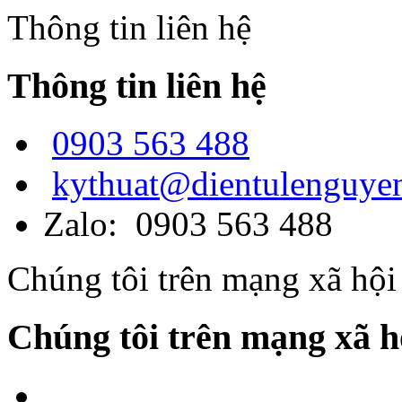
Thông tin liên hệ
Thông tin liên hệ
0903 563 488
kythuat@dientulenguye
Zalo: 0903 563 488
Chúng tôi trên mạng xã hội
Chúng tôi trên mạng xã h