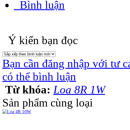
Bình luận
Ý kiến bạn đọc
Bạn cần đăng nhập với tư c
có thể bình luận
Từ khóa:
Loa 8R 1W
Sản phẩm cùng loại