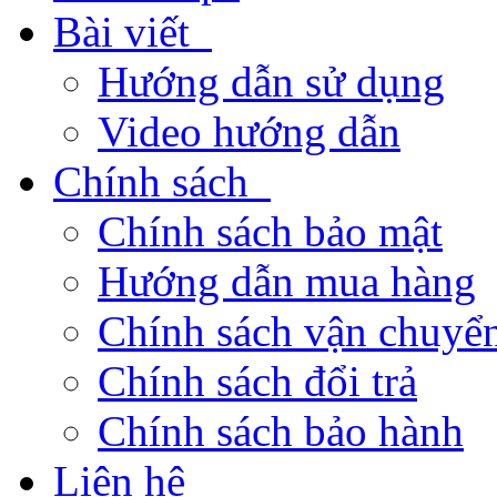
Bài viết
Hướng dẫn sử dụng
Video hướng dẫn
Chính sách
Chính sách bảo mật
Hướng dẫn mua hàng
Chính sách vận chuyển
Chính sách đổi trả
Chính sách bảo hành
Liên hệ