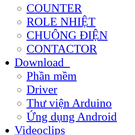
COUNTER
ROLE NHIỆT
CHUÔNG ĐIỆN
CONTACTOR
Download
Phần mềm
Driver
Thư viện Arduino
Ứng dụng Android
Videoclips