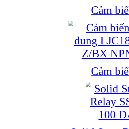
Cảm biế
Cảm biế