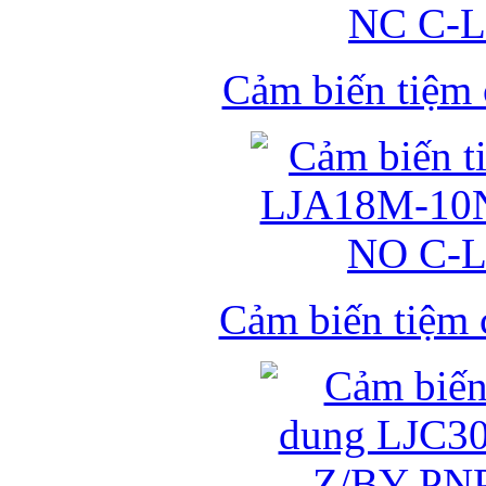
Cảm biến tiệm
Cảm biến tiệm