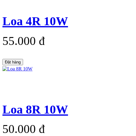
Loa 4R 10W
55.000 đ
Đặt hàng
Loa 8R 10W
50.000 đ