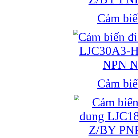
Cảm biế
Cảm biế