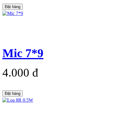
Đặt hàng
Mic 7*9
4.000 đ
Đặt hàng