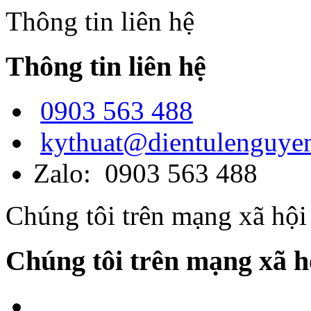
Thông tin liên hệ
Thông tin liên hệ
0903 563 488
kythuat@dientulenguye
Zalo: 0903 563 488
Chúng tôi trên mạng xã hội
Chúng tôi trên mạng xã h