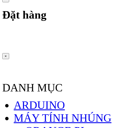
Đặt hàng
×
DANH MỤC
ARDUINO
MÁY TÍNH NHÚNG