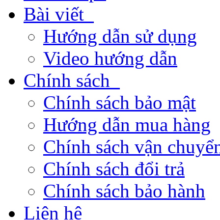
Bài viết
Hướng dẫn sử dụng
Video hướng dẫn
Chính sách
Chính sách bảo mật
Hướng dẫn mua hàng
Chính sách vận chuyển
Chính sách đổi trả
Chính sách bảo hành
Liên hệ