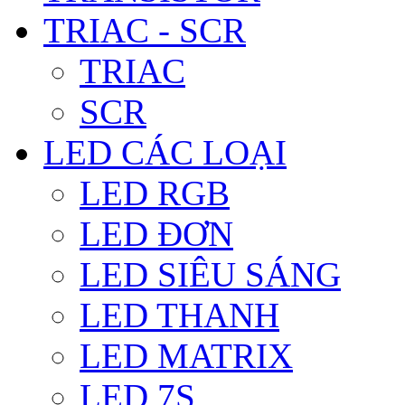
TRIAC - SCR
TRIAC
SCR
LED CÁC LOẠI
LED RGB
LED ĐƠN
LED SIÊU SÁNG
LED THANH
LED MATRIX
LED 7S