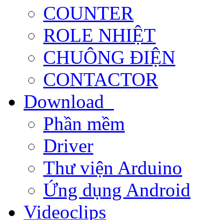
COUNTER
ROLE NHIỆT
CHUÔNG ĐIỆN
CONTACTOR
Download
Phần mềm
Driver
Thư viện Arduino
Ứng dụng Android
Videoclips