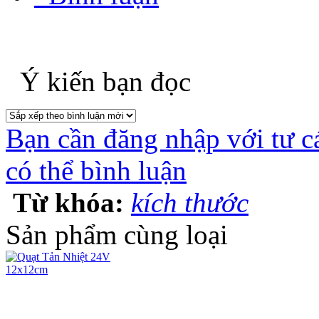
Ý kiến bạn đọc
Bạn cần đăng nhập với tư c
có thể bình luận
Từ khóa:
kích thước
Sản phẩm cùng loại