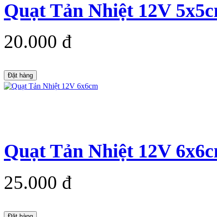
Quạt Tản Nhiệt 12V 5x5
20.000 đ
Đặt hàng
Quạt Tản Nhiệt 12V 6x6
25.000 đ
Đặt hàng