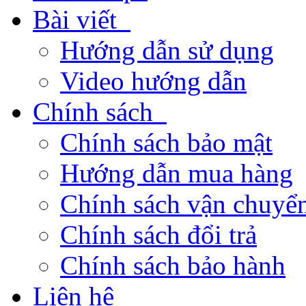
Bài viết
Hướng dẫn sử dụng
Video hướng dẫn
Chính sách
Chính sách bảo mật
Hướng dẫn mua hàng
Chính sách vận chuyển
Chính sách đổi trả
Chính sách bảo hành
Liên hệ