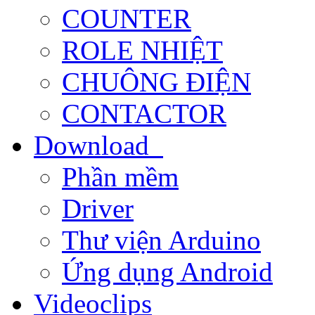
COUNTER
ROLE NHIỆT
CHUÔNG ĐIỆN
CONTACTOR
Download
Phần mềm
Driver
Thư viện Arduino
Ứng dụng Android
Videoclips