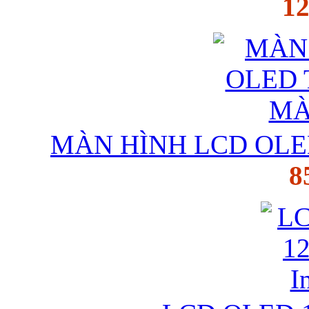
12
MÀN HÌNH LCD OLED 
8