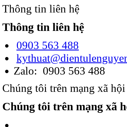
Thông tin liên hệ
Thông tin liên hệ
0903 563 488
kythuat@dientulenguye
Zalo: 0903 563 488
Chúng tôi trên mạng xã hội
Chúng tôi trên mạng xã h