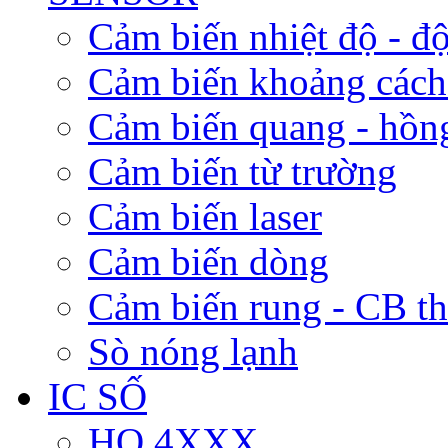
Cảm biến nhiệt độ - độ
Cảm biến khoảng cách
Cảm biến quang - hồn
Cảm biến từ trường
Cảm biến laser
Cảm biến dòng
Cảm biến rung - CB t
Sò nóng lạnh
IC SỐ
HỌ 4XXX