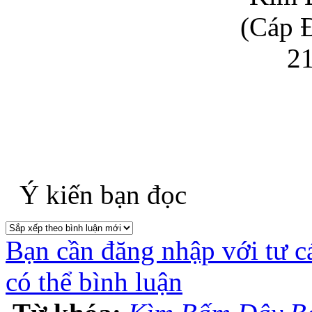
Ý kiến bạn đọc
Bạn cần đăng nhập với tư c
có thể bình luận