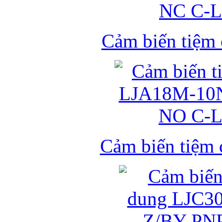
Cảm biến tiệm
Cảm biến tiệm