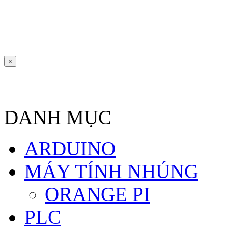
×
DANH MỤC
ARDUINO
MÁY TÍNH NHÚNG
ORANGE PI
PLC