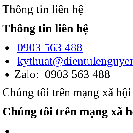
Thông tin liên hệ
Thông tin liên hệ
0903 563 488
kythuat@dientulenguye
Zalo: 0903 563 488
Chúng tôi trên mạng xã hội
Chúng tôi trên mạng xã h