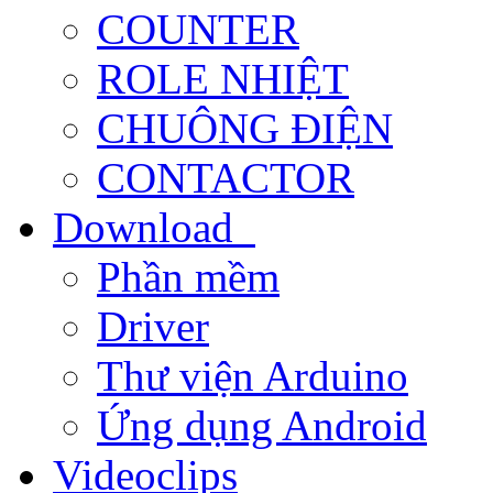
COUNTER
ROLE NHIỆT
CHUÔNG ĐIỆN
CONTACTOR
Download
Phần mềm
Driver
Thư viện Arduino
Ứng dụng Android
Videoclips