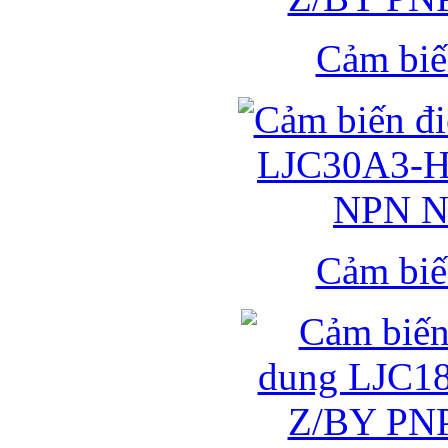
Cảm biế
Cảm biế