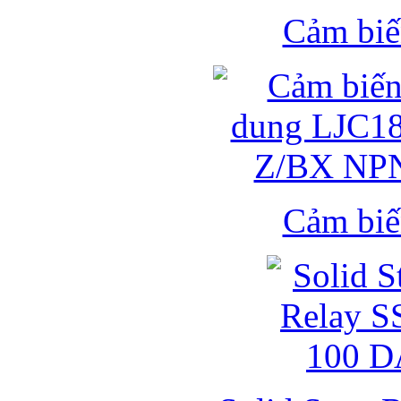
Cảm biế
Cảm biế