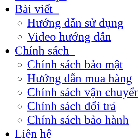
Bài viết
Hướng dẫn sử dụng
Video hướng dẫn
Chính sách
Chính sách bảo mật
Hướng dẫn mua hàng
Chính sách vận chuyển
Chính sách đổi trả
Chính sách bảo hành
Liên hệ